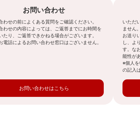
お問い合わせ
合わせの前によくある質問をご確認ください。
いただ
合わせの内容によっては、ご返答までにお時間を
ません
いたり、ご返答できかねる場合がございます。
お送り
お電話によるお問い合わせ窓口はございません。
し、よ
す。な
能性が
※個人
の記入
お問い合わせはこちら