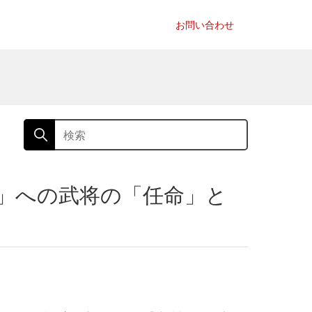
お問い合わせ
設」への武将の「任命」と