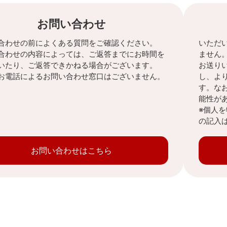
お問い合わせ
合わせの前によくある質問をご確認ください。
いただ
合わせの内容によっては、ご返答までにお時間を
ません
いたり、ご返答できかねる場合がございます。
お送り
お電話によるお問い合わせ窓口はございません。
し、よ
す。な
能性が
※個人
の記入
お問い合わせはこちら