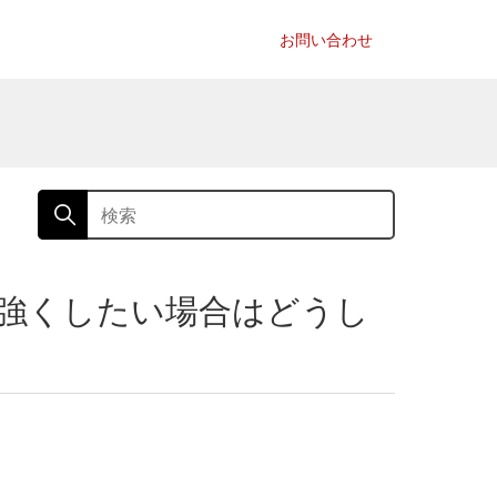
お問い合わせ
と強くしたい場合はどうし