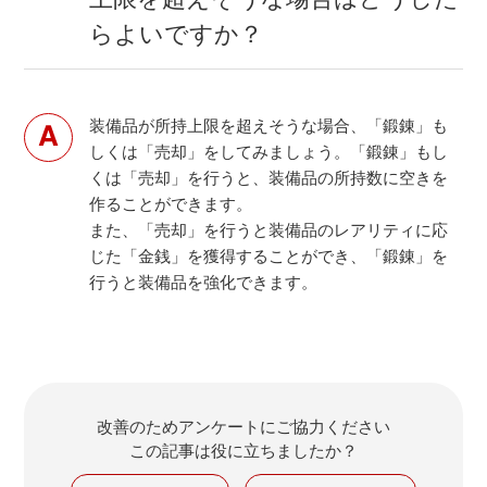
らよいですか？
装備品が所持上限を超えそうな場合、「鍛錬」も
しくは「売却」をしてみましょう。「鍛錬」もし
くは「売却」を行うと、装備品の所持数に空きを
作ることができます。
また、「売却」を行うと装備品のレアリティに応
じた「金銭」を獲得することができ、「鍛錬」を
行うと装備品を強化できます。
改善のためアンケートにご協力ください
この記事は役に立ちましたか？