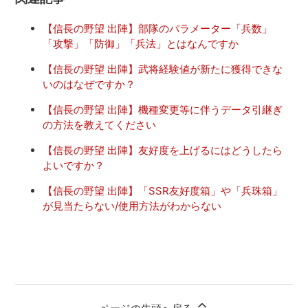
【信長の野望 出陣】部隊のパラメーター「兵数」
「攻撃」「防御」「兵法」とはなんですか
【信長の野望 出陣】武将経験値が新たに獲得できな
いのはなぜですか？
【信長の野望 出陣】機種変更等に伴うデータ引継ぎ
の方法を教えてください
【信長の野望 出陣】友好度を上げるにはどうしたら
よいですか？
【信長の野望 出陣】「SSR友好度箱」や「兵珠箱」
が見当たらない/使用方法がわからない