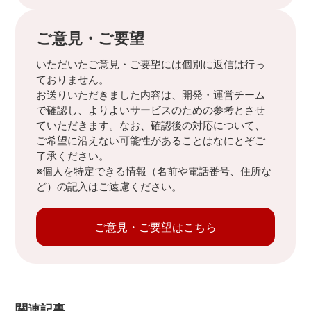
ご意見・ご要望
いただいたご意見・ご要望には個別に返信は行っ
ておりません。
お送りいただきました内容は、開発・運営チーム
で確認し、よりよいサービスのための参考とさせ
ていただきます。なお、確認後の対応について、
ご希望に沿えない可能性があることはなにとぞご
了承ください。
※個人を特定できる情報（名前や電話番号、住所な
ど）の記入はご遠慮ください。
ご意見・ご要望はこちら
関連記事