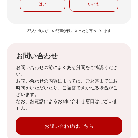
はい
いいえ
27人中9人がこの記事が役に立ったと言っています
お問い合わせ
お問い合わせの前によくある質問をご確認くださ
い。
お問い合わせの内容によっては、ご返答までにお
時間をいただいたり、ご返答できかねる場合がご
ざいます。
なお、お電話によるお問い合わせ窓口はございま
せん。
お問い合わせはこちら