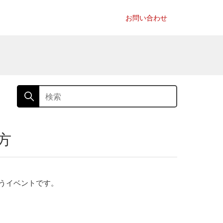
お問い合わせ
方
うイベントです。