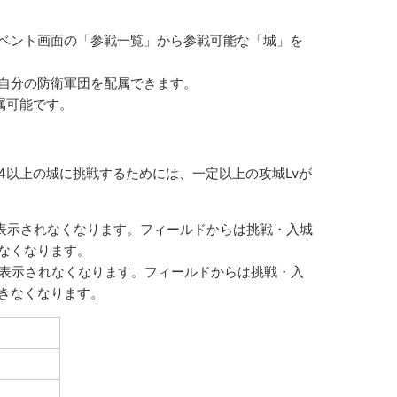
ベント画面の「参戦一覧」から参戦可能な「城」を
自分の防衛軍団を配属できます。
属可能です。
4以上の城に挑戦するためには、一定以上の攻城Lvが
に表示されなくなります。フィールドからは挑戦・入城
なくなります。
覧に表示されなくなります。フィールドからは挑戦・入
きなくなります。