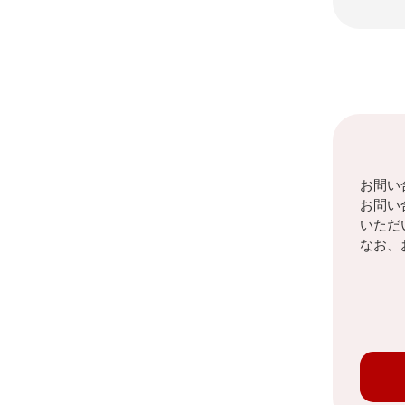
お問い
お問い
いただ
なお、