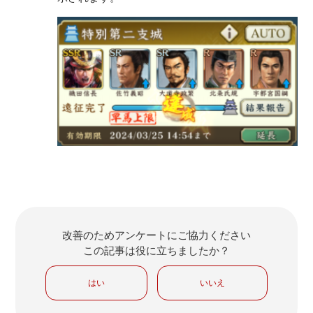
改善のためアンケートにご協力ください
この記事は役に立ちましたか？
はい
いいえ