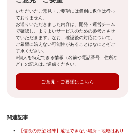
いただいたご意見・ご要望には個別に返信は行っ
ておりません。
お送りいただきました内容は、開発・運営チーム
で確認し、よりよいサービスのための参考とさせ
ていただきます。なお、確認後の対応について、
ご希望に沿えない可能性があることはなにとぞご
了承ください。
※個人を特定できる情報（名前や電話番号、住所な
ど）の記入はご遠慮ください。
ご意見・ご要望はこちら
関連記事
【信長の野望 出陣】遠征できない場所・地域はあり