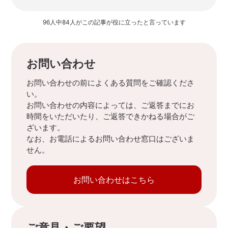
96人中84人がこの記事が役に立ったと言っています
お問い合わせ
お問い合わせの前によくある質問をご確認くださ
い。
お問い合わせの内容によっては、ご返答までにお
時間をいただいたり、ご返答できかねる場合がご
ざいます。
なお、お電話によるお問い合わせ窓口はございま
せん。
お問い合わせはこちら
ご意見・ご要望