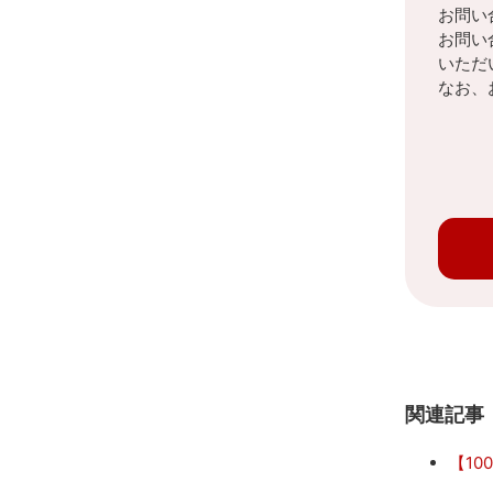
お問い
お問い
いただ
なお、
関連記事
【1