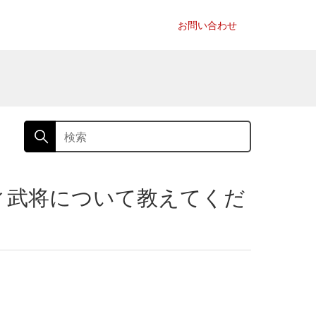
お問い合わせ
ィ武将について教えてくだ