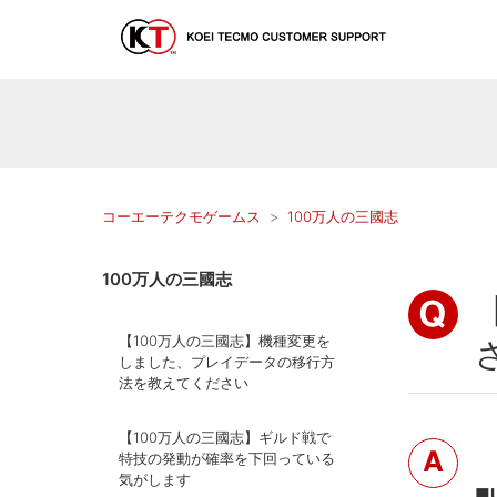
コーエーテクモゲームス
100万人の三國志
100万人の三國志
【100万人の三國志】機種変更を
しました、プレイデータの移行方
法を教えてください
【100万人の三國志】ギルド戦で
特技の発動が確率を下回っている
気がします
■