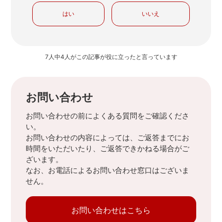
はい
いいえ
7人中4人がこの記事が役に立ったと言っています
お問い合わせ
お問い合わせの前によくある質問をご確認くださ
い。
お問い合わせの内容によっては、ご返答までにお
時間をいただいたり、ご返答できかねる場合がご
ざいます。
なお、お電話によるお問い合わせ窓口はございま
せん。
お問い合わせはこちら