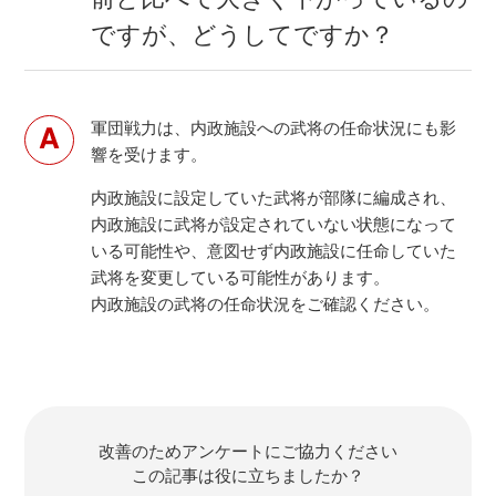
ですが、どうしてですか？
軍団戦力は、内政施設への武将の任命状況にも影
響を受けます。
内政施設に設定していた武将が部隊に編成され、
内政施設に武将が設定されていない状態になって
いる可能性や、意図せず内政施設に任命していた
武将を変更している可能性があります。
内政施設の武将の任命状況をご確認ください。
改善のためアンケートにご協力ください
この記事は役に立ちましたか？