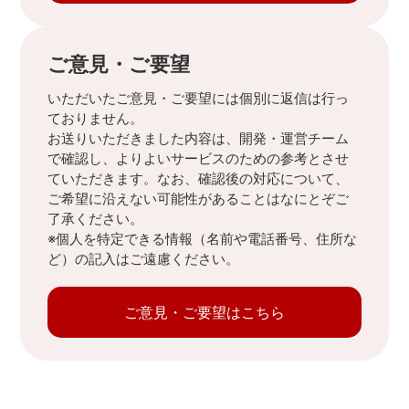
ご意見・ご要望
いただいたご意見・ご要望には個別に返信は行っ
ておりません。
お送りいただきました内容は、開発・運営チーム
で確認し、よりよいサービスのための参考とさせ
ていただきます。なお、確認後の対応について、
ご希望に沿えない可能性があることはなにとぞご
了承ください。
※個人を特定できる情報（名前や電話番号、住所な
ど）の記入はご遠慮ください。
ご意見・ご要望はこちら