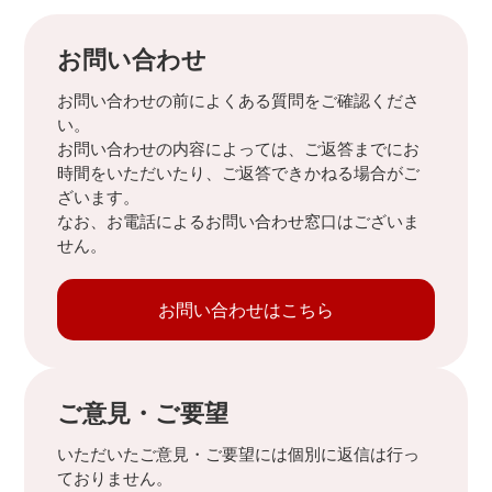
お問い合わせ
お問い合わせの前によくある質問をご確認くださ
い。
お問い合わせの内容によっては、ご返答までにお
時間をいただいたり、ご返答できかねる場合がご
ざいます。
なお、お電話によるお問い合わせ窓口はございま
せん。
お問い合わせはこちら
ご意見・ご要望
いただいたご意見・ご要望には個別に返信は行っ
ておりません。