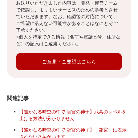
お送りいただきました内容は、開発・運営チーム
で確認し、よりよいサービスのための参考とさせ
ていただきます。なお、確認後の対応について、
ご希望に沿えない可能性があることはなにとぞご
了承ください。
※個人を特定できる情報（名前や電話番号、住所な
ど）の記入はご遠慮ください。
ご意見・ご要望はこちら
関連記事
【遙かなる時空の中で 龍宮の神子】武具のレベルを
上げる方法が分かりません
【遙かなる時空の中で 龍宮の神子】「龍宮」に表示
されない八葉がいます