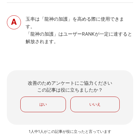
玉串は「龍神の加護」を高める際に使用できま
す。
「龍神の加護」はユーザーRANKが一定に達すると
解放されます。
改善のためアンケートにご協力ください
この記事は役に立ちましたか？
はい
いいえ
1人中1人がこの記事が役に立ったと言っています