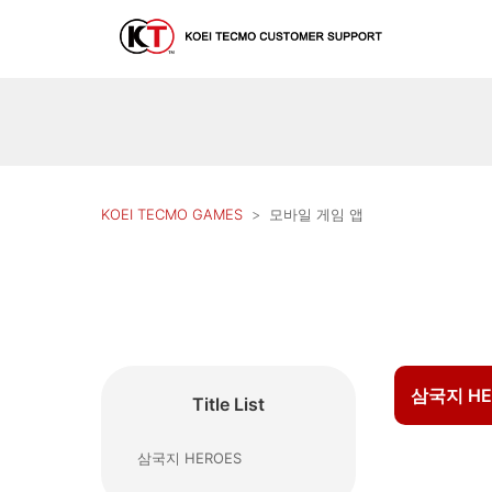
KOEI TECMO GAMES
모바일 게임 앱
삼국지 HE
Title List
삼국지 HEROES