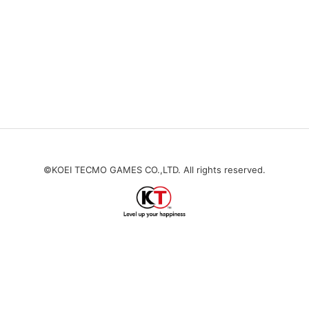
©KOEI TECMO GAMES CO.,LTD. All rights reserved.