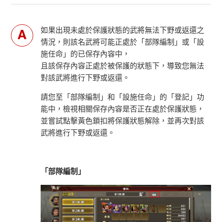
如果出現未處於保護狀態的武將無法下野或返還之
情況，則該名武將可能正處於「部隊編制」或「設
施任命」的已保存內容中，
且該保存內容正處於被保護的狀態下，導致您無法
對該武將進行下野或返還。
請您至「部隊編制」和「設施任命」的「登記」功
能中，檢視相關保存內容是否正在處於保護狀態，
並嘗試點擊黃色鎖扣將保護狀態解除，並再次對該
武將進行下野或返還。
「部隊編制」