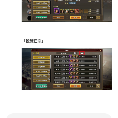
「設施任命」