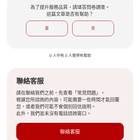
為了提升服務品質，請填答問卷調查。
這篇文章是否有幫助？
是
否
0 人中有 0 人覺得有幫助
聯絡客服
請在聯絡我們之前，先查看「常見問題」。
根據您所諮詢的內容，可能需要一些時間才能回覆
您，或者我們可能不會個別回信說明。
此外，我們並未沒有電話諮詢窗口。
聯絡客服