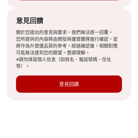
意見回饋
關於您提出的意見與要求，我們無法逐一回覆。
您所提供的內容將由開發與運營團隊進行確認，並
將作為升營運品質的參考。經過確認後，相關對應
可能無法達到您的期望。懇請理解。
※請勿填寫個人信息（如姓名、電話號碼、住址
等）。
意見回饋