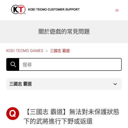
關於遊戲的常見問題
KOEI TECMO GAMES
三國志 霸道
三國志 霸道
【三國志 霸道】無法對未保護狀態
下的武將進行下野或返還