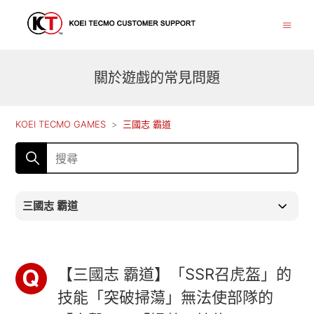
關於遊戲的常見問題
KOEI TECMO GAMES
三國志 霸道
三國志 霸道
【三國志 霸道】「SSR召虎盔」的
技能「突破掃蕩」無法使部隊的