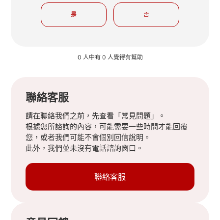
是
否
0 人中有 0 人覺得有幫助
聯絡客服
請在聯絡我們之前，先查看「常見問題」。
根據您所諮詢的內容，可能需要一些時間才能回覆
您，或者我們可能不會個別回信說明。
此外，我們並未沒有電話諮詢窗口。
聯絡客服