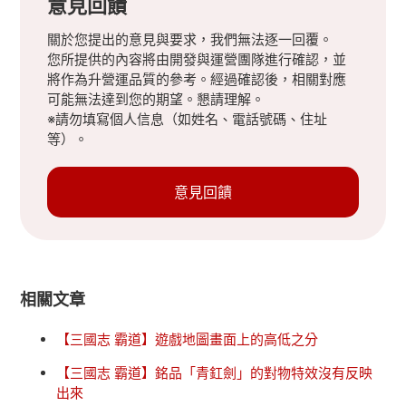
意見回饋
關於您提出的意見與要求，我們無法逐一回覆。
您所提供的內容將由開發與運營團隊進行確認，並
將作為升營運品質的參考。經過確認後，相關對應
可能無法達到您的期望。懇請理解。
※請勿填寫個人信息（如姓名、電話號碼、住址
等）。
意見回饋
相關文章
【三國志 霸道】遊戲地圖畫面上的高低之分
【三國志 霸道】銘品「青釭劍」的對物特效沒有反映
出來