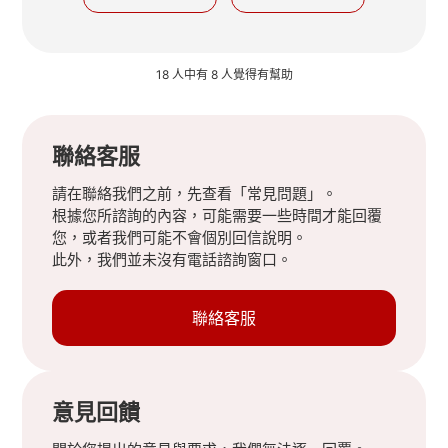
18 人中有 8 人覺得有幫助
聯絡客服
請在聯絡我們之前，先查看「常見問題」。
根據您所諮詢的內容，可能需要一些時間才能回覆
您，或者我們可能不會個別回信說明。
此外，我們並未沒有電話諮詢窗口。
聯絡客服
意見回饋