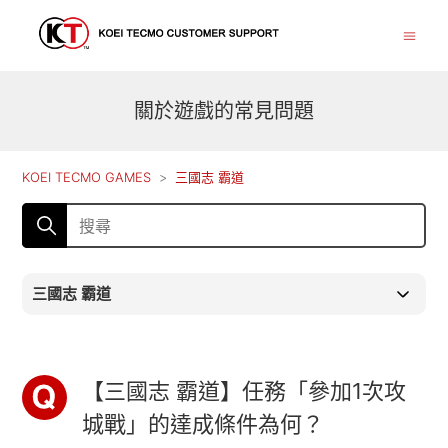
關於遊戲的常見問題
KOEI TECMO GAMES
三國志 霸道
三國志 霸道
【三國志 霸道】任務「參加1次攻
城戰」的達成條件為何？