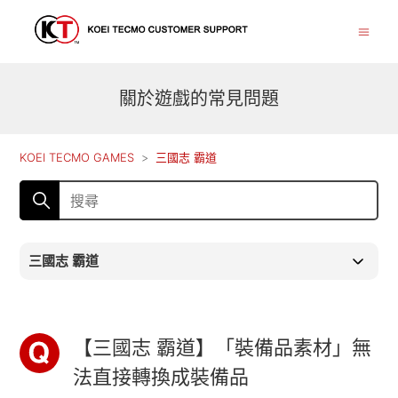
關於遊戲的常見問題
KOEI TECMO GAMES
三國志 霸道
三國志 霸道
【三國志 霸道】「裝備品素材」無
法直接轉換成裝備品