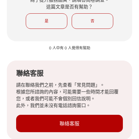
這篇文章是否有幫助？
是
否
0 人中有 0 人覺得有幫助
聯絡客服
請在聯絡我們之前，先查看「常見問題」。
根據您所諮詢的內容，可能需要一些時間才能回覆
您，或者我們可能不會個別回信說明。
此外，我們並未沒有電話諮詢窗口。
聯絡客服