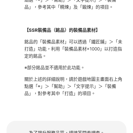
品」，參考其中「精煉」及「鍛煉」的項目。
【SSR裝備品（銘品）的裝備品素材】
銘品的「裝備品素材」可以透過「鐵匠鋪」＞「未
打造」功能，利用「裝備品素材×1000」以打造指
定的銘品。
※部分銘品並不適用於此功能。
關於上述的詳細說明，請於遊戲地圖主畫面右上角
點選「≡」＞「幫助」＞「文字提示」＞「裝備
品」，對參考其中「打造」的項目。
為了提升服務品質，請填答問卷調查。