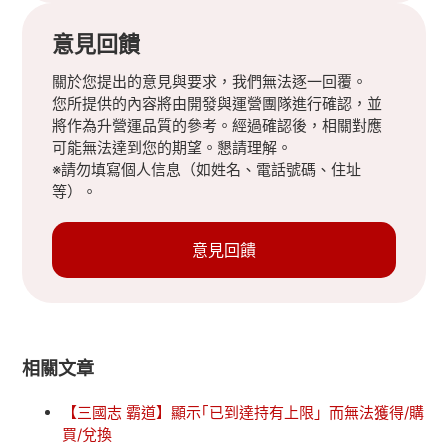
意見回饋
關於您提出的意見與要求，我們無法逐一回覆。
您所提供的內容將由開發與運營團隊進行確認，並
將作為升營運品質的參考。經過確認後，相關對應
可能無法達到您的期望。懇請理解。
※請勿填寫個人信息（如姓名、電話號碼、住址
等）。
意見回饋
相關文章
【三國志 霸道】顯示｢已到達持有上限」而無法獲得/購
買/兌換