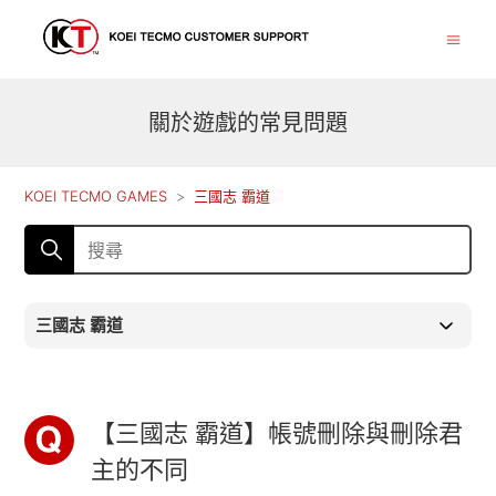
關於遊戲的常見問題
KOEI TECMO GAMES
三國志 霸道
三國志 霸道
【三國志 霸道】帳號刪除與刪除君
主的不同