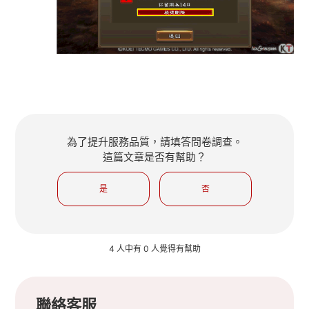
為了提升服務品質，請填答問卷調查。
這篇文章是否有幫助？
是
否
4 人中有 0 人覺得有幫助
聯絡客服