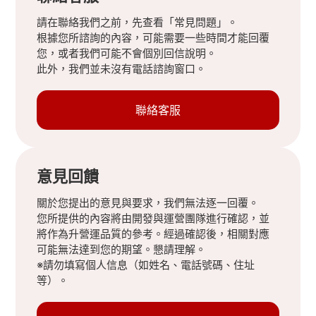
請在聯絡我們之前，先查看「常見問題」。
根據您所諮詢的內容，可能需要一些時間才能回覆
您，或者我們可能不會個別回信說明。
此外，我們並未沒有電話諮詢窗口。
聯絡客服
意見回饋
關於您提出的意見與要求，我們無法逐一回覆。
您所提供的內容將由開發與運營團隊進行確認，並
將作為升營運品質的參考。經過確認後，相關對應
可能無法達到您的期望。懇請理解。
※請勿填寫個人信息（如姓名、電話號碼、住址
等）。