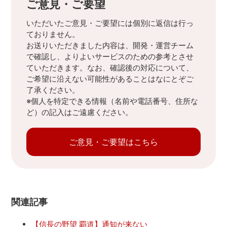
ご意見・ご要望
いただいたご意見・ご要望には個別に返信は行っ
ておりません。
お送りいただきました内容は、開発・運営チーム
で確認し、よりよいサービスのための参考とさせ
ていただきます。なお、確認後の対応について、
ご希望に沿えない可能性があることはなにとぞご
了承ください。
※個人を特定できる情報（名前や電話番号、住所な
ど）の記入はご遠慮ください。
ご意見・ご要望はこちら
関連記事
【信長の野望 覇道】通知が来ない