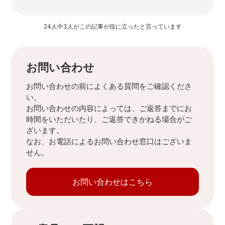
24人中3人がこの記事が役に立ったと言っています
お問い合わせ
お問い合わせの前によくある質問をご確認くださ
い。
お問い合わせの内容によっては、ご返答までにお
時間をいただいたり、ご返答できかねる場合がご
ざいます。
なお、お電話によるお問い合わせ窓口はございま
せん。
お問い合わせはこちら