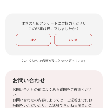
改善のためアンケートにご協力ください
この記事は役に立ちましたか？
はい
いいえ
0人中0人がこの記事が役に立ったと言っています
お問い合わせ
お問い合わせの前によくある質問をご確認くださ
い。
お問い合わせの内容によっては、ご返答までにお
時間をいただいたり、ご返答できかねる場合がご