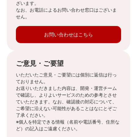
ざいます。
なお、お電話によるお問い合わせ窓口はございま
せん。
お問い合わせはこちら
ご意見・ご要望
いただいたご意見・ご要望には個別に返信は行っ
ておりません。
お送りいただきました内容は、開発・運営チーム
で確認し、よりよいサービスのための参考とさせ
ていただきます。なお、確認後の対応について、
ご希望に沿えない可能性があることはなにとぞご
了承ください。
※個人を特定できる情報（名前や電話番号、住所な
ど）の記入はご遠慮ください。