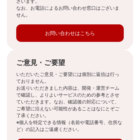
ざいます。
なお、お電話によるお問い合わせ窓口はございま
せん。
お問い合わせはこちら
ご意見・ご要望
いただいたご意見・ご要望には個別に返信は行っ
ておりません。
お送りいただきました内容は、開発・運営チーム
で確認し、よりよいサービスのための参考とさせ
ていただきます。なお、確認後の対応について、
ご希望に沿えない可能性があることはなにとぞご
了承ください。
※個人を特定できる情報（名前や電話番号、住所な
ど）の記入はご遠慮ください。