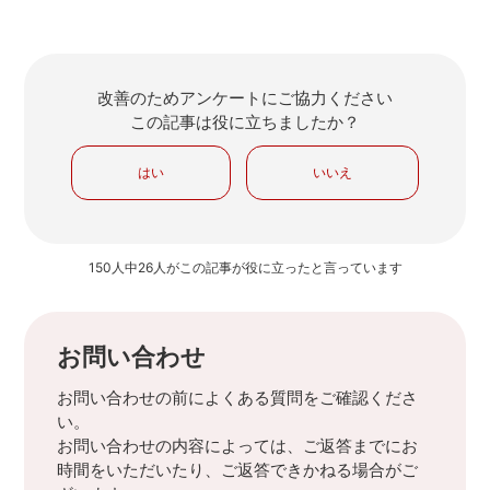
改善のためアンケートにご協力ください
この記事は役に立ちましたか？
はい
いいえ
150人中26人がこの記事が役に立ったと言っています
お問い合わせ
お問い合わせの前によくある質問をご確認くださ
い。
お問い合わせの内容によっては、ご返答までにお
時間をいただいたり、ご返答できかねる場合がご