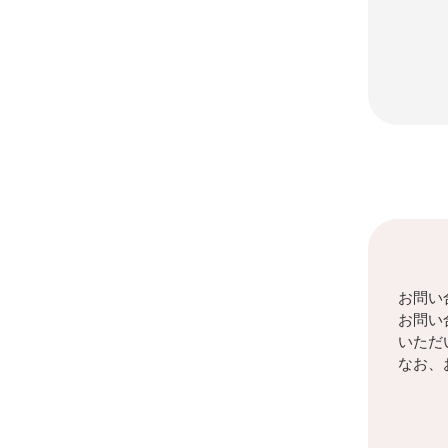
お問い
お問い
いただ
なお、