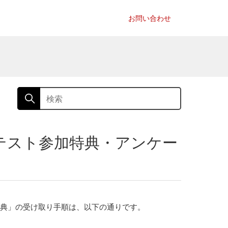
お問い合わせ
テスト参加特典・アンケー
特典」の受け取り手順は、以下の通りです。