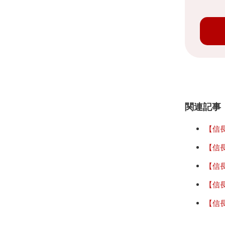
関連記事
【信
【信
【信
【信
【信