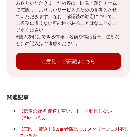
お送りいただきました内容は、開発・運営チーム
で確認し、よりよいサービスのための参考とさせ
ていただきます。なお、確認後の対応について、
ご希望に沿えない可能性があることはなにとぞご
了承ください。
※個人を特定できる情報（名前や電話番号、住所な
ど）の記入はご遠慮ください。
ご意見・ご要望はこちら
関連記事
【信長の野望 覇道】重い、正しく動作しない
（Steam®版）
【三國志 覇道】Steam®版はフルスクリーンに対応し
ているか