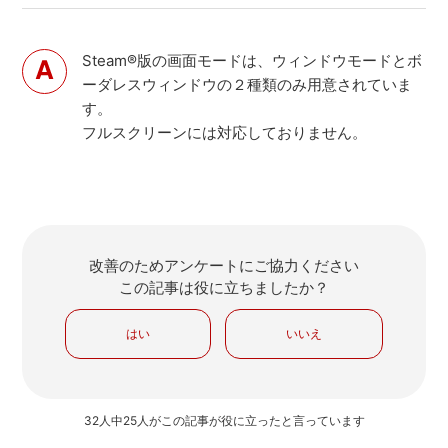
Steam®版の画面モードは、ウィンドウモードとボ
ーダレスウィンドウの２種類のみ用意されていま
す。
フルスクリーンには対応しておりません。
改善のためアンケートにご協力ください
この記事は役に立ちましたか？
はい
いいえ
32人中25人がこの記事が役に立ったと言っています