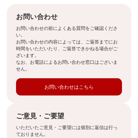
お問い合わせ
お問い合わせの前によくある質問をご確認くださ
い。
お問い合わせの内容によっては、ご返答までにお
時間をいただいたり、ご返答できかねる場合がご
ざいます。
なお、お電話によるお問い合わせ窓口はございま
せん。
お問い合わせはこちら
ご意見・ご要望
いただいたご意見・ご要望には個別に返信は行っ
ておりません。