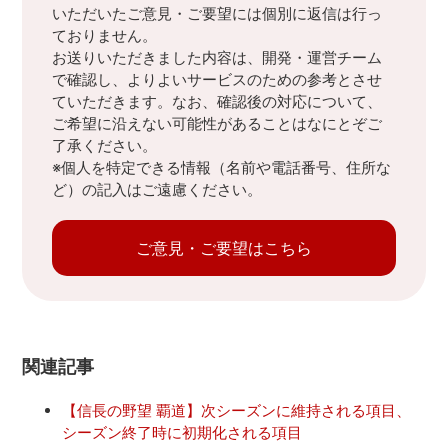
いただいたご意見・ご要望には個別に返信は行っ
ておりません。
お送りいただきました内容は、開発・運営チーム
で確認し、よりよいサービスのための参考とさせ
ていただきます。なお、確認後の対応について、
ご希望に沿えない可能性があることはなにとぞご
了承ください。
※個人を特定できる情報（名前や電話番号、住所な
ど）の記入はご遠慮ください。
ご意見・ご要望はこちら
関連記事
【信長の野望 覇道】次シーズンに維持される項目、
シーズン終了時に初期化される項目