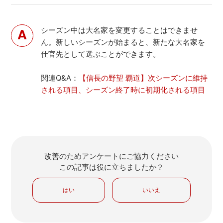
シーズン中は大名家を変更することはできませ
ん。新しいシーズンが始まると、新たな大名家を
仕官先として選ぶことができます。
関連Q&A：
【信長の野望 覇道】次シーズンに維持
される項目、シーズン終了時に初期化される項目
改善のためアンケートにご協力ください
この記事は役に立ちましたか？
はい
いいえ