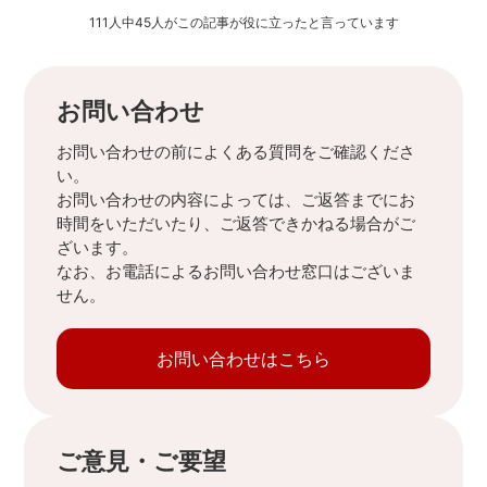
111人中45人がこの記事が役に立ったと言っています
お問い合わせ
お問い合わせの前によくある質問をご確認くださ
い。
お問い合わせの内容によっては、ご返答までにお
時間をいただいたり、ご返答できかねる場合がご
ざいます。
なお、お電話によるお問い合わせ窓口はございま
せん。
お問い合わせはこちら
ご意見・ご要望