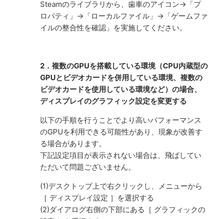
Steamのライブラリから、歯車のアイコン→「プ
ロパティ」→「ローカルファイル」→「ゲームファ
イルの整合性を確認」を実施してください。
2．複数のGPUを搭載している環境（CPU内蔵型の
GPUとビデオカードを併用している環境、複数の
ビデオカードを使用している環境など）の場合、
ディスプレイのグラフィック設定を変更する
以下の手順を行うことでより高いパフォーマンス
のGPUを利用できる可能性があり、現象が改善す
る場合があります。
下記設定項目が表示されない場合は、飛ばしてい
ただいて問題ございません。
(1)デスクトップ上で右クリックし、メニューから
［ ディスプレイ設定 ］を選択する
(2)ダイアログ右側の下部にある［ グラフィックの