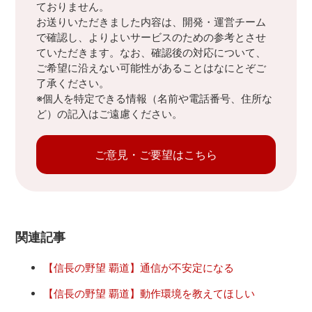
ておりません。
お送りいただきました内容は、開発・運営チーム
で確認し、よりよいサービスのための参考とさせ
ていただきます。なお、確認後の対応について、
ご希望に沿えない可能性があることはなにとぞご
了承ください。
※個人を特定できる情報（名前や電話番号、住所な
ど）の記入はご遠慮ください。
ご意見・ご要望はこちら
関連記事
【信長の野望 覇道】通信が不安定になる
【信長の野望 覇道】動作環境を教えてほしい