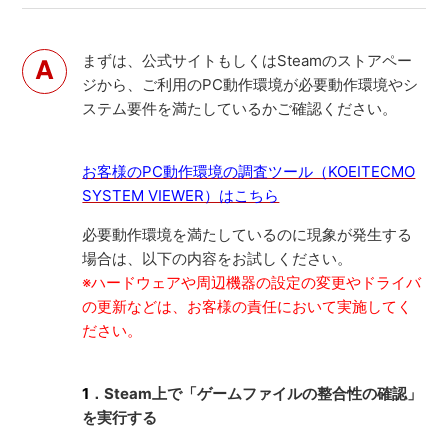
まずは、公式サイトもしくはSteamのストアペー
ジから、ご利用のPC動作環境が必要動作環境やシ
ステム要件を満たしているかご確認ください。
お客様のPC動作環境の調査ツール（KOEITECMO
SYSTEM VIEWER）はこちら
必要動作環境を満たしているのに現象が発生する
場合は、以下の内容をお試しください。
※ハードウェアや周辺機器の設定の変更やドライバ
の更新などは、お客様の責任において実施してく
ださい。
1
．Steam上で「ゲームファイルの整合性の確認」
を実行する