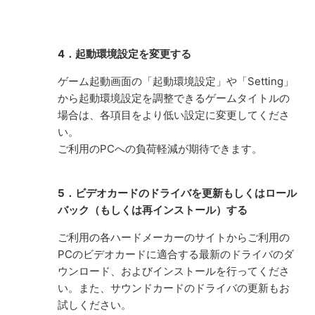
4．起動環境設定を変更する
ゲーム起動画面の「起動環境設定」や「Setting」
から起動環境設定を調整できるゲームタイトルの
場合は、各項目をより低い設定に変更してくださ
い。
ご利用のPCへの負荷軽減が期待できます。
5．ビデオカードのドライバを更新もしくはロール
バック（もしくは再インストール）する
ご利用の各ハードメーカーのサイトからご利用の
PCのビデオカードに適合する最新のドライバのダ
ウンロード、およびインストールを行ってくださ
い。また、サウンドカードのドライバの更新もお
試しください。