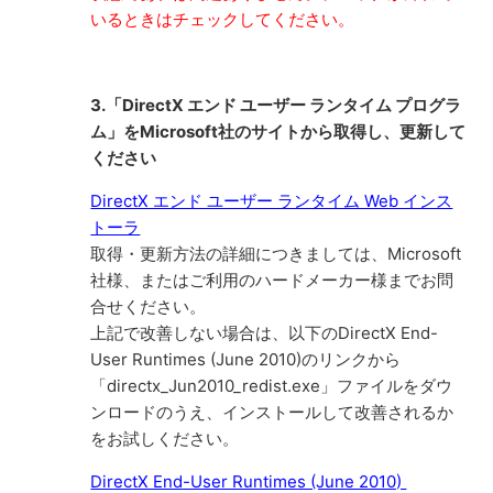
いるときはチェックしてください。
3.「DirectX エンド ユーザー ランタイム プログラ
ム」をMicrosoft社のサイトから取得し、更新して
ください
DirectX エンド ユーザー ランタイム Web インス
トーラ
取得・更新方法の詳細につきましては、Microsoft
社様、またはご利用のハードメーカー様までお問
合せください。
上記で改善しない場合は、以下のDirectX End-
User Runtimes (June 2010)のリンクから
「directx_Jun2010_redist.exe」ファイルをダウ
ンロードのうえ、インストールして改善されるか
をお試しください。
DirectX End-User Runtimes (June 2010)