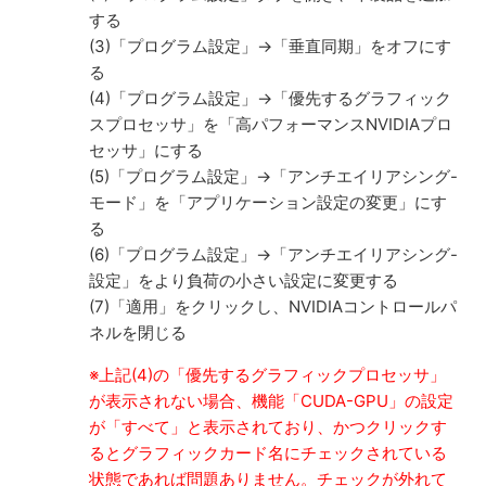
する
(3)「プログラム設定」→「垂直同期」をオフにす
る
(4)「プログラム設定」→「優先するグラフィック
スプロセッサ」を「高パフォーマンスNVIDIAプロ
セッサ」にする
(5)「プログラム設定」→「アンチエイリアシング-
モード」を「アプリケーション設定の変更」にす
る
(6)「プログラム設定」→「アンチエイリアシング-
設定」をより負荷の小さい設定に変更する
(7)「適用」をクリックし、NVIDIAコントロールパ
ネルを閉じる
※上記(4)の「優先するグラフィックプロセッサ」
が表示されない場合、機能「CUDA-GPU」の設定
が「すべて」と表示されており、かつクリックす
るとグラフィックカード名にチェックされている
状態であれば問題ありません。チェックが外れて