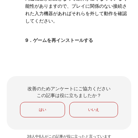
能性がありますので、
プレイに関係のない接続さ
れた入力機器があればそれらを外して動作を確認
してください。
9．ゲームを再インストールする
改善のためアンケートにご協力ください
この記事は役に立ちましたか？
はい
いいえ
38人中6人がこの記事が役に立ったと言っています