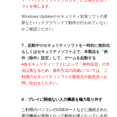
フトを指します。
Windows Updateやセキュリティ対策ソフトの更
新などバックグラウンドで動作が行われていない
かご確認ください。
7．起動中のセキュリティソフトを一時的に無効化
もしくはセキュリティソフト上で、本製品を「例
外（除外）設定」して、ゲームを起動する
※各セキュリティソフトによって「例外設定」の方
法は異なるため、操作方法の詳細については、ご
利用のセキュリティソフトの製造元や販売店へお
問い合わせください。
8．
プレイに関係ない入力機器を極力取り外す
ご利用のパソコンのUSBポートなどに接続された
周辺機器が原因となって動作が遅くなっている可