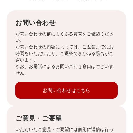
お問い合わせ
お問い合わせの前によくある質問をご確認くださ
い。
お問い合わせの内容によっては、ご返答までにお
時間をいただいたり、ご返答できかねる場合がご
ざいます。
なお、お電話によるお問い合わせ窓口はございま
せん。
お問い合わせはこちら
ご意見・ご要望
いただいたご意見・ご要望には個別に返信は行っ