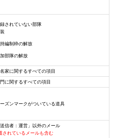
録されていない部隊
兵装
持編制枠の解放
加部隊の解放
名家に関するすべての項目
門に関するすべての項目
ーズンマークがついている道具
送信者：運営」以外のメール
護されているメールも含む