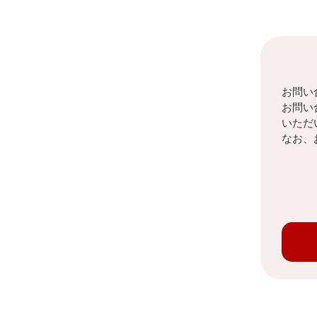
お問い
お問い
いただ
なお、