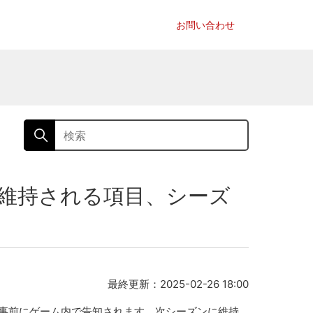
お問い合わせ
に維持される項目、シーズ
最終更新：2025-02-26 18:00
事前にゲーム内で告知されます。次シーズンに維持