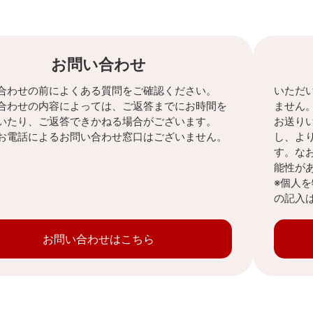
お問い合わせ
合わせの前によくある質問をご確認ください。
いただ
合わせの内容によっては、ご返答までにお時間を
ません
いたり、ご返答できかねる場合がございます。
お送り
お電話によるお問い合わせ窓口はございません。
し、よ
す。な
能性が
※個人
の記入
お問い合わせはこちら