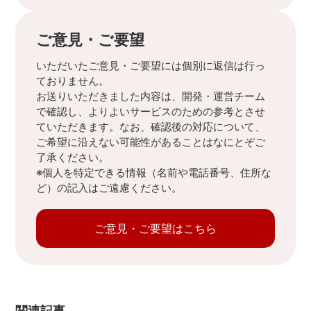
ご意見・ご要望
いただいたご意見・ご要望には個別に返信は行っ
ておりません。
お送りいただきました内容は、開発・運営チーム
で確認し、よりよいサービスのための参考とさせ
ていただきます。なお、確認後の対応について、
ご希望に沿えない可能性があることはなにとぞご
了承ください。
※個人を特定できる情報（名前や電話番号、住所な
ど）の記入はご遠慮ください。
ご意見・ご要望はこちら
関連記事