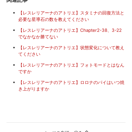
【レスレリアーナのアトリエ】スタミナの回復方法と
必要な星導石の数を教えてください
【レスレリアーナのアトリエ】Chapter2-38、3-22
でなかなか勝てない
【レスレリアーナのアトリエ】状態変化について教え
てください
【レスレリアーナのアトリエ】フォトモードとはなん
ですか
【レスレリアーナのアトリエ】ロロナのパイはいつ焼
き上がりますか