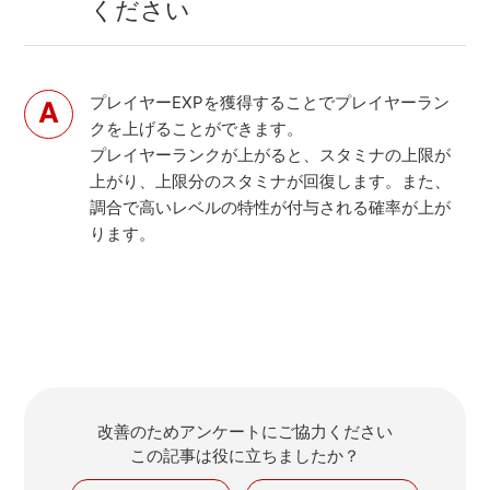
ください
プレイヤーEXPを獲得することでプレイヤーラン
クを上げることができます。
プレイヤーランクが上がると、スタミナの上限が
上がり、上限分のスタミナが回復します。また、
調合で高いレベルの特性が付与される確率が上が
ります。
改善のためアンケートにご協力ください
この記事は役に立ちましたか？