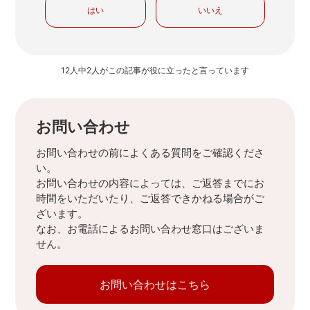
はい
いいえ
12人中2人がこの記事が役に立ったと言っています
お問い合わせ
お問い合わせの前によくある質問をご確認くださ
い。
お問い合わせの内容によっては、ご返答までにお
時間をいただいたり、ご返答できかねる場合がご
ざいます。
なお、お電話によるお問い合わせ窓口はございま
せん。
お問い合わせはこちら