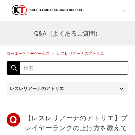
Q&A（よくあるご質問）
コーエーテクモゲームス
レスレリアーナのアトリエ
レスレリアーナのアトリエ
【レスレリアーナのアトリエ】プ
レイヤーランクの上げ方を教えて