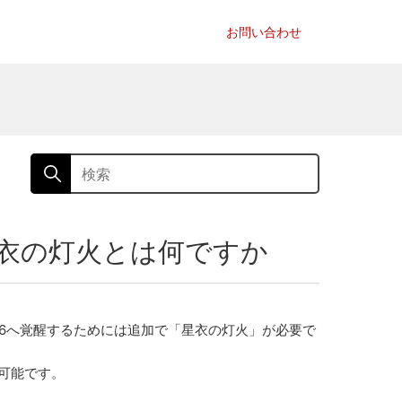
お問い合わせ
衣の灯火とは何ですか
6へ覚醒するためには追加で「星衣の灯火」が必要で
可能です。