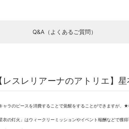
Q&A（よくあるご質問）
【レスレリアーナのアトリエ】星
キャラのピースを消費することで覚醒をすることができますが、★
。
星衣の灯火」はウィークリーミッションやイベント報酬などで獲得