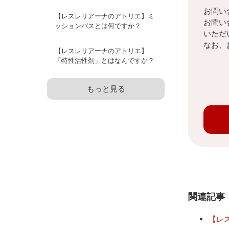
お問い
【レスレリアーナのアトリエ】ミ
お問い
ッションパスとは何ですか？
いただ
なお、
【レスレリアーナのアトリエ】
「特性活性剤」とはなんですか？
もっと見る
関連記事
【レ