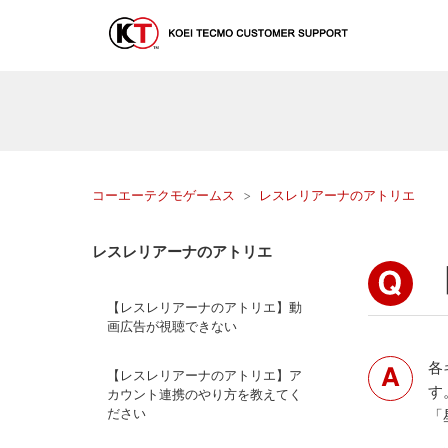
コーエーテクモゲームス
レスレリアーナのアトリエ
レスレリアーナのアトリエ
【レスレリアーナのアトリエ】動
画広告が視聴できない
各
【レスレリアーナのアトリエ】ア
す
カウント連携のやり方を教えてく
ださい
「