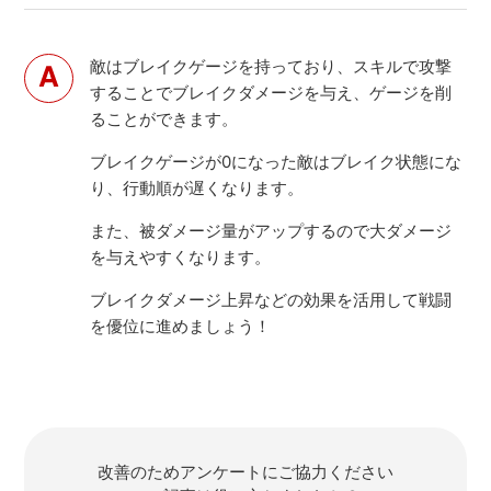
敵はブレイクゲージを持っており、スキルで攻撃
することでブレイクダメージを与え、ゲージを削
ることができます。
ブレイクゲージが0になった敵はブレイク状態にな
り、行動順が遅くなります。
また、被ダメージ量がアップするので大ダメージ
を与えやすくなります。
ブレイクダメージ上昇などの効果を活用して戦闘
を優位に進めましょう！
改善のためアンケートにご協力ください