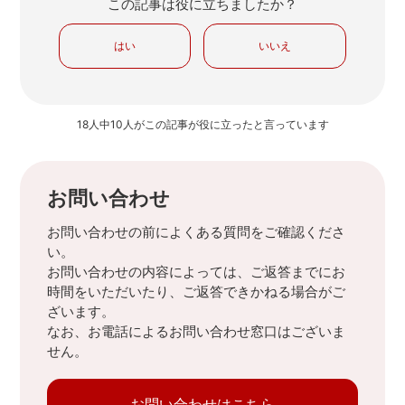
この記事は役に立ちましたか？
はい
いいえ
18人中10人がこの記事が役に立ったと言っています
お問い合わせ
お問い合わせの前によくある質問をご確認くださ
い。
お問い合わせの内容によっては、ご返答までにお
時間をいただいたり、ご返答できかねる場合がご
ざいます。
なお、お電話によるお問い合わせ窓口はございま
せん。
お問い合わせはこちら