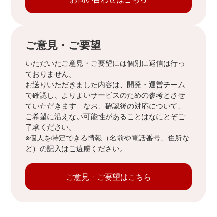
ご意見・ご要望
いただいたご意見・ご要望には個別に返信は行っ
ておりません。
お送りいただきました内容は、開発・運営チーム
で確認し、よりよいサービスのための参考とさせ
ていただきます。なお、確認後の対応について、
ご希望に沿えない可能性があることはなにとぞご
了承ください。
※個人を特定できる情報（名前や電話番号、住所な
ど）の記入はご遠慮ください。
ご意見・ご要望はこちら