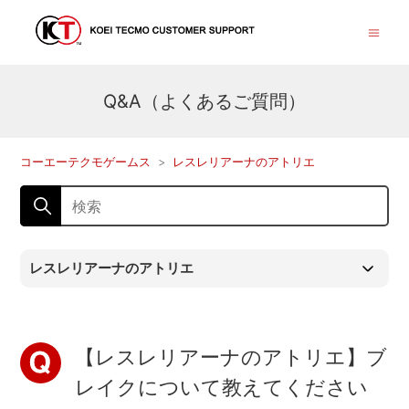
Q&A（よくあるご質問）
コーエーテクモゲームス
レスレリアーナのアトリエ
レスレリアーナのアトリエ
【レスレリアーナのアトリエ】ブ
レイクについて教えてください