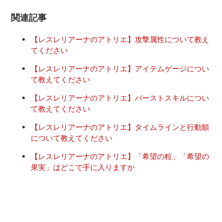
関連記事
【レスレリアーナのアトリエ】攻撃属性について教え
てください
【レスレリアーナのアトリエ】アイテムゲージについ
て教えてください
【レスレリアーナのアトリエ】バーストスキルについ
て教えてください
【レスレリアーナのアトリエ】タイムラインと行動順
について教えてください
【レスレリアーナのアトリエ】「希望の粒」「希望の
果実」はどこで手に入りますか