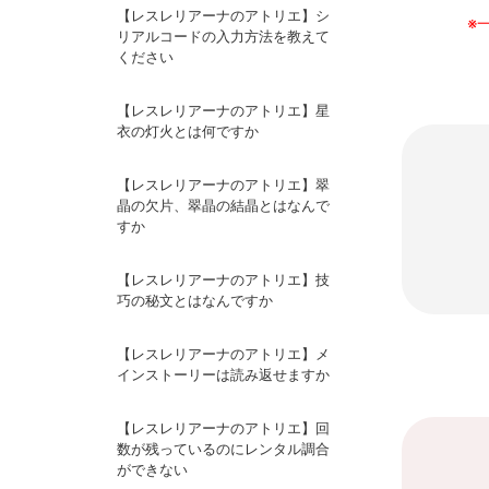
【レスレリアーナのアトリエ】シ
※
リアルコードの入力方法を教えて
ください
【レスレリアーナのアトリエ】星
衣の灯火とは何ですか
【レスレリアーナのアトリエ】翠
晶の欠片、翠晶の結晶とはなんで
すか
【レスレリアーナのアトリエ】技
巧の秘文とはなんですか
【レスレリアーナのアトリエ】メ
インストーリーは読み返せますか
【レスレリアーナのアトリエ】回
数が残っているのにレンタル調合
ができない