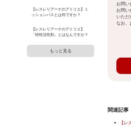
お問い
【レスレリアーナのアトリエ】ミ
お問い
ッションパスとは何ですか？
いただ
なお、
【レスレリアーナのアトリエ】
「特性活性剤」とはなんですか？
もっと見る
関連記事
【レ