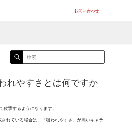
お問い合わせ
われやすさとは何ですか
て攻撃するようになります。
成されている場合は、「狙われやすさ」が高いキャラ