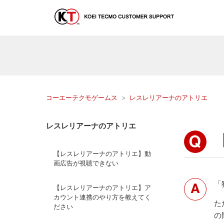
コーエーテクモゲームス
レスレリアーナのアトリエ
レスレリアーナのアトリエ
【レスレリアーナのアトリエ】動
画広告が視聴できない
「
【レスレリアーナのアトリエ】ア
カウント連携のやり方を教えてく
た
ださい
の