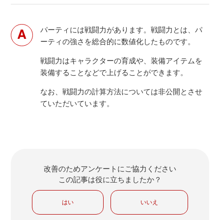
パーティには戦闘力があります。戦闘力とは、パ
ーティの強さを総合的に数値化したものです。
戦闘力はキャラクターの育成や、装備アイテムを
装備することなどで上げることができます。
なお、戦闘力の計算方法については非公開とさせ
ていただいています。
改善のためアンケートにご協力ください
この記事は役に立ちましたか？
はい
いいえ