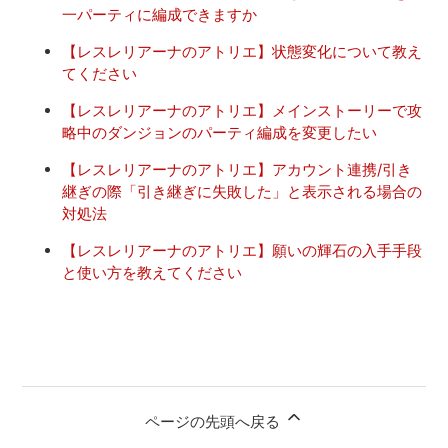
一パーティに編成できますか
【レスレリアーナのアトリエ】状態変化について教え
てください
【レスレリアーナのアトリエ】メインストーリーで攻
略中のダンジョンのパーティ編成を変更したい
【レスレリアーナのアトリエ】アカウント連携/引き
継ぎの際「引き継ぎに失敗した」と表示される場合の
対処法
【レスレリアーナのアトリエ】願いの輝石の入手手段
と使い方を教えてください
ページの先頭へ戻る