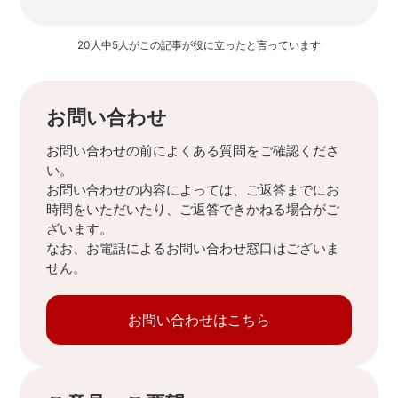
20人中5人がこの記事が役に立ったと言っています
お問い合わせ
お問い合わせの前によくある質問をご確認くださ
い。
お問い合わせの内容によっては、ご返答までにお
時間をいただいたり、ご返答できかねる場合がご
ざいます。
なお、お電話によるお問い合わせ窓口はございま
せん。
お問い合わせはこちら