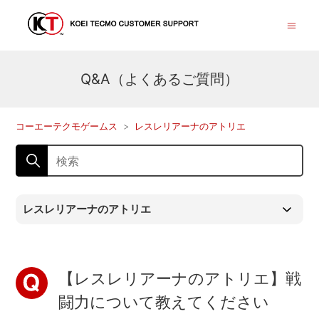
Q&A（よくあるご質問）
コーエーテクモゲームス
レスレリアーナのアトリエ
レスレリアーナのアトリエ
【レスレリアーナのアトリエ】戦
闘力について教えてください