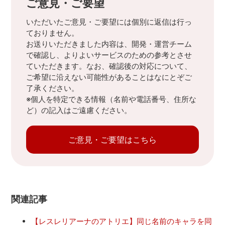
ご意見・ご要望
いただいたご意見・ご要望には個別に返信は行っ
ておりません。
お送りいただきました内容は、開発・運営チーム
で確認し、よりよいサービスのための参考とさせ
ていただきます。なお、確認後の対応について、
ご希望に沿えない可能性があることはなにとぞご
了承ください。
※個人を特定できる情報（名前や電話番号、住所な
ど）の記入はご遠慮ください。
ご意見・ご要望はこちら
関連記事
【レスレリアーナのアトリエ】同じ名前のキャラを同