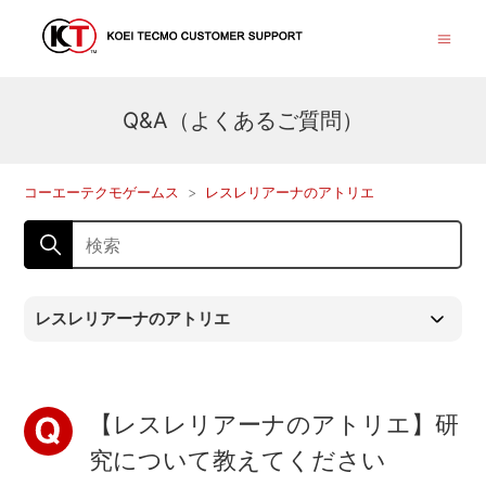
Q&A（よくあるご質問）
コーエーテクモゲームス
レスレリアーナのアトリエ
レスレリアーナのアトリエ
【レスレリアーナのアトリエ】研
究について教えてください