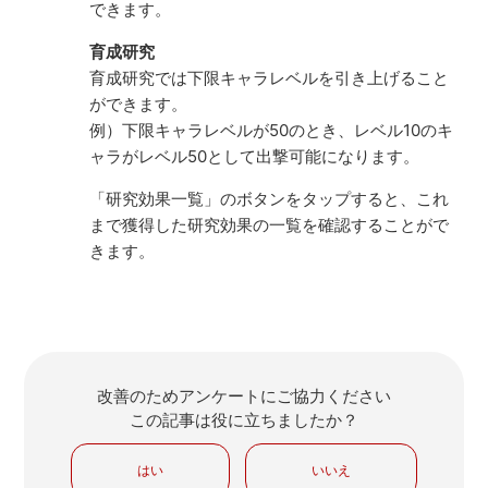
できます。
育成研究
育成研究では下限キャラレベルを引き上げること
ができます。
例）下限キャラレベルが50のとき、レベル10のキ
ャラがレベル50として出撃可能になります。
「研究効果一覧」のボタンをタップすると、これ
まで獲得した研究効果の一覧を確認することがで
きます。
改善のためアンケートにご協力ください
この記事は役に立ちましたか？
はい
いいえ