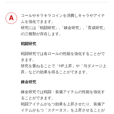
コールやキラキラコインを消費しキャラやアイテ
ムを強化できます。
研究には「戦闘研究」,「錬金研究」,「育成研究」
の三種類が存在します。
戦闘研究
戦闘研究では各ロールの性能を強化することがで
きます。
研究を重ねることで「HP上昇」や「与ダメージ上
昇」などの効果を得ることができます。
錬金研究
錬金研究では戦闘・装備アイテムの性能を強化す
ることができます。
戦闘アイテムがもつ効果を上昇させたり、装備ア
イテムがもつ「ステータス」を上昇させることが