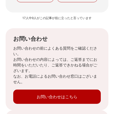
17人中9人がこの記事が役に立ったと言っています
お問い合わせ
お問い合わせの前によくある質問をご確認くださ
い。
お問い合わせの内容によっては、ご返答までにお
時間をいただいたり、ご返答できかねる場合がご
ざいます。
なお、お電話によるお問い合わせ窓口はございま
せん。
お問い合わせはこちら