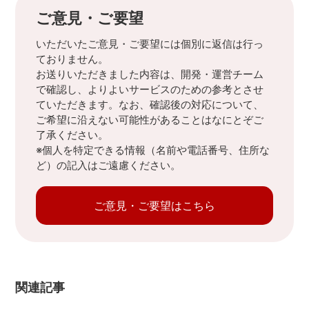
ご意見・ご要望
いただいたご意見・ご要望には個別に返信は行っ
ておりません。
お送りいただきました内容は、開発・運営チーム
で確認し、よりよいサービスのための参考とさせ
ていただきます。なお、確認後の対応について、
ご希望に沿えない可能性があることはなにとぞご
了承ください。
※個人を特定できる情報（名前や電話番号、住所な
ど）の記入はご遠慮ください。
ご意見・ご要望はこちら
関連記事