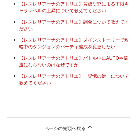
【レスレリアーナのアトリエ】育成研究による下限キ
ャラレベルの上昇について教えてください
【レスレリアーナのアトリエ】調合について教えてく
ださい
【レスレリアーナのアトリエ】メインストーリーで攻
略中のダンジョンのパーティ編成を変更したい
【レスレリアーナのアトリエ】バトル中にAUTOや倍
速にならないのはなぜですか
【レスレリアーナのアトリエ】「記憶の鍵」について
教えてください
ページの先頭へ戻る