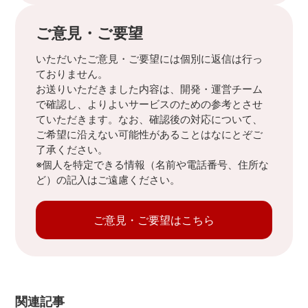
ご意見・ご要望
いただいたご意見・ご要望には個別に返信は行っ
ておりません。
お送りいただきました内容は、開発・運営チーム
で確認し、よりよいサービスのための参考とさせ
ていただきます。なお、確認後の対応について、
ご希望に沿えない可能性があることはなにとぞご
了承ください。
※個人を特定できる情報（名前や電話番号、住所な
ど）の記入はご遠慮ください。
ご意見・ご要望はこちら
関連記事