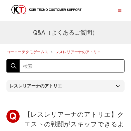
Q&A（よくあるご質問）
コーエーテクモゲームス
レスレリアーナのアトリエ
レスレリアーナのアトリエ
【レスレリアーナのアトリエ】ク
エストの戦闘がスキップできるよ