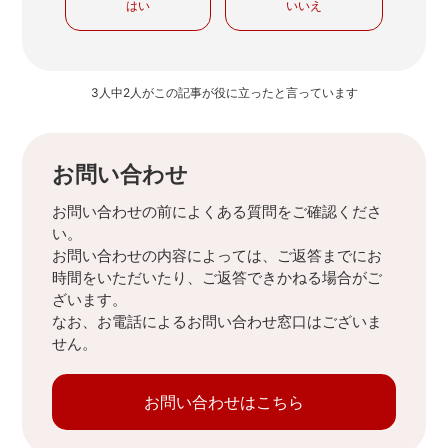
はい
いいえ
3人中2人がこの記事が役に立ったと言っています
お問い合わせ
お問い合わせの前によくある質問をご確認くださ
い。
お問い合わせの内容によっては、ご返答までにお
時間をいただいたり、ご返答できかねる場合がご
ざいます。
なお、お電話によるお問い合わせ窓口はございま
せん。
お問い合わせはこちら