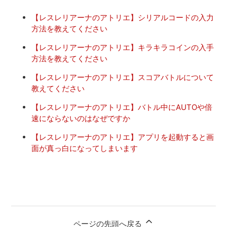
【レスレリアーナのアトリエ】シリアルコードの入力
方法を教えてください
【レスレリアーナのアトリエ】キラキラコインの入手
方法を教えてください
【レスレリアーナのアトリエ】スコアバトルについて
教えてください
【レスレリアーナのアトリエ】バトル中にAUTOや倍
速にならないのはなぜですか
【レスレリアーナのアトリエ】アプリを起動すると画
面が真っ白になってしまいます
ページの先頭へ戻る