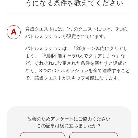
うになる条件を教えてください
育成クエストには、1つのクエストにつき、3つの
バトルミッションが設定されています。
バトルミッションは、「20ターン以内にクリアし
よう」「戦闘不能キャラ0人でクリアしよう」な
ど、それぞれに設定された条件を満たすと達成と
なり、3つのバトルミッションを全て達成すること
で、該当クエストがスキップ可能になります。
改善のためアンケートにご協力ください
この記事は役に立ちましたか？