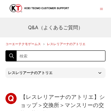
Q&A（よくあるご質問）
コーエーテクモゲームス
レスレリアーナのアトリエ
レスレリアーナのアトリエ
【レスレリアーナのアトリエ】シ
ョップ＞交換所＞マンスリーの交