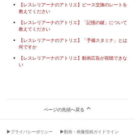
【レスレリアーナのアトリエ】ピース交換のレートを
教えてください
【レスレリアーナのアトリエ】「記憶の鍵」について
教えてください
【レスレリアーナのアトリエ】「予備スタミナ」とは
何ですか
【レスレリアーナのアトリエ】動画広告が視聴できな
い
ページの先頭へ戻る
▶︎プライバシーポリシー
▶︎動画・画像投稿ガイドライン