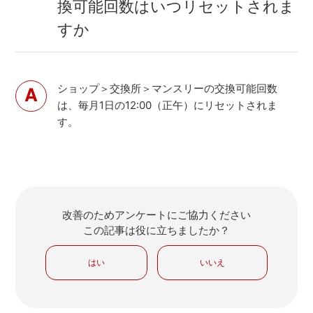
換可能回数はいつリセットされま
すか
ショップ＞交換所＞マンスリーの交換可能回数
は、毎月1日の12:00（正午）にリセットされま
す。
改善のためアンケートにご協力ください
この記事は役に立ちましたか？
はい
いいえ