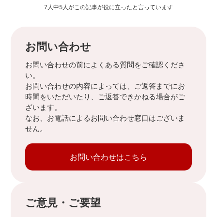
7人中5人がこの記事が役に立ったと言っています
お問い合わせ
お問い合わせの前によくある質問をご確認くださ
い。
お問い合わせの内容によっては、ご返答までにお
時間をいただいたり、ご返答できかねる場合がご
ざいます。
なお、お電話によるお問い合わせ窓口はございま
せん。
お問い合わせはこちら
ご意見・ご要望