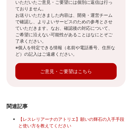
いただいたご意見・ご要望には個別に返信は行っ
ておりません。
お送りいただきました内容は、開発・運営チーム
で確認し、よりよいサービスのための参考とさせ
ていただきます。なお、確認後の対応について、
ご希望に沿えない可能性があることはなにとぞご
了承ください。
※個人を特定できる情報（名前や電話番号、住所な
ど）の記入はご遠慮ください。
ご意見・ご要望はこちら
関連記事
【レスレリアーナのアトリエ】願いの輝石の入手手段
と使い方を教えてください