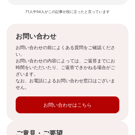
71人中54人がこの記事が役に立ったと言っています
お問い合わせ
お問い合わせの前によくある質問をご確認くださ
い。
お問い合わせの内容によっては、ご返答までにお
時間をいただいたり、ご返答できかねる場合がご
ざいます。
なお、お電話によるお問い合わせ窓口はございま
せん。
お問い合わせはこちら
ご意見・ご要望