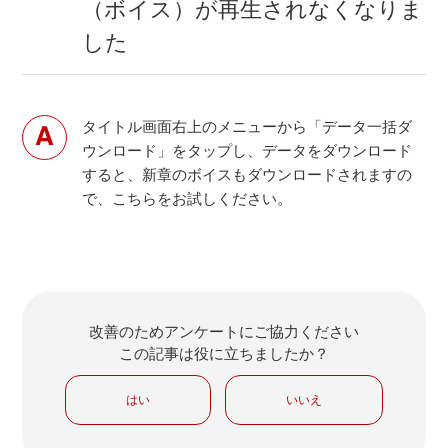
（ボイス）が再生されなくなりま
した
タイトル画面右上のメニューから「データ一括ダ
ウンロード」をタップし、データをダウンロード
すると、新章のボイスもダウンロードされますの
で、こちらをお試しください。
改善のためアンケートにご協力ください
この記事は役に立ちましたか？
はい
いいえ