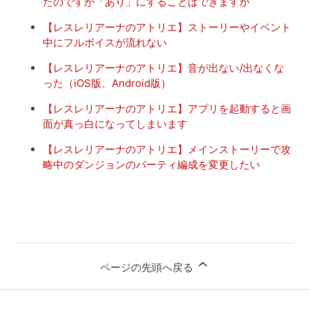
たのですが「あり」にすることはできますか
【レスレリアーナのアトリエ】ストーリーやイベント
中にフルボイスが流れない
【レスレリアーナのアトリエ】音が出ない/出なくな
った（iOS版、Android版）
【レスレリアーナのアトリエ】アプリを起動すると画
面が真っ白になってしまいます
【レスレリアーナのアトリエ】メインストーリーで攻
略中のダンジョンのパーティ編成を変更したい
ページの先頭へ戻る