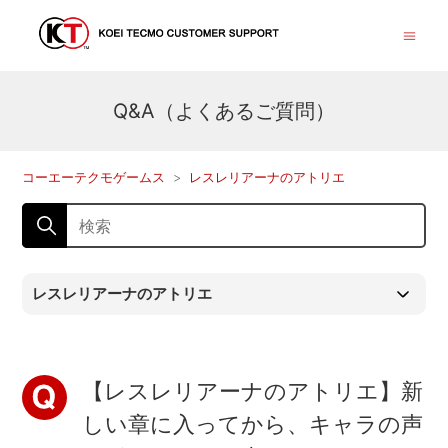
Q&A（よくあるご質問）
コーエーテクモゲームス
レスレリアーナのアトリエ
レスレリアーナのアトリエ
【レスレリアーナのアトリエ】新
しい章に入ってから、キャラの声