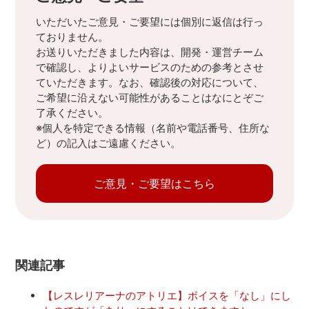
いただいたご意見・ご要望には個別に返信は行っ
ておりません。
お送りいただきました内容は、開発・運営チーム
で確認し、よりよいサービスのための参考とさせ
ていただきます。なお、確認後の対応について、
ご希望に沿えない可能性があることはなにとぞご
了承ください。
※個人を特定できる情報（名前や電話番号、住所な
ど）の記入はご遠慮ください。
ご意見・ご要望はこちら
関連記事
【レスレリアーナのアトリエ】ボイスを「なし」にし