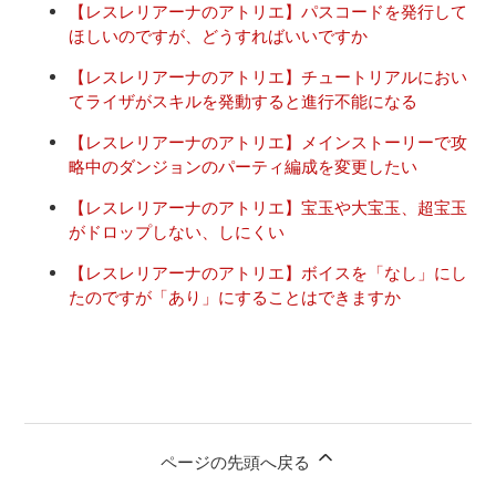
【レスレリアーナのアトリエ】パスコードを発行して
ほしいのですが、どうすればいいですか
【レスレリアーナのアトリエ】チュートリアルにおい
てライザがスキルを発動すると進行不能になる
【レスレリアーナのアトリエ】メインストーリーで攻
略中のダンジョンのパーティ編成を変更したい
【レスレリアーナのアトリエ】宝玉や大宝玉、超宝玉
がドロップしない、しにくい
【レスレリアーナのアトリエ】ボイスを「なし」にし
たのですが「あり」にすることはできますか
ページの先頭へ戻る