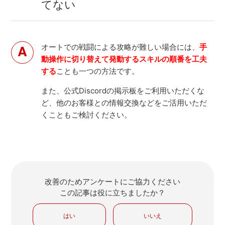
てない
オートでの戦闘による攻略が難しい場合には、
手
動操作に切り替えて発動するスキルの順番を工夫
する
ことも一つの方法です。
また、公式Discordの掲示板をご利用いただくな
ど、他のお客様との情報交換などをご活用いただ
くこともご検討ください。
改善のためアンケートにご協力ください
この記事は役に立ちましたか？
はい
いいえ