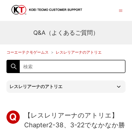
Q&A（よくあるご質問）
コーエーテクモゲームス
レスレリアーナのアトリエ
レスレリアーナのアトリエ
【レスレリアーナのアトリエ】
Chapter2-38、3-22でなかなか勝