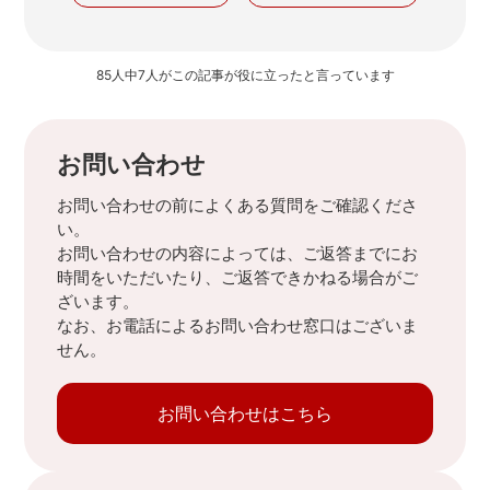
85人中7人がこの記事が役に立ったと言っています
お問い合わせ
お問い合わせの前によくある質問をご確認くださ
い。
お問い合わせの内容によっては、ご返答までにお
時間をいただいたり、ご返答できかねる場合がご
ざいます。
なお、お電話によるお問い合わせ窓口はございま
せん。
お問い合わせはこちら