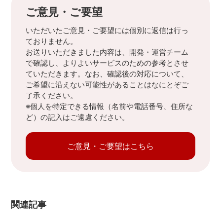
ご意見・ご要望
いただいたご意見・ご要望には個別に返信は行っ
ておりません。
お送りいただきました内容は、開発・運営チーム
で確認し、よりよいサービスのための参考とさせ
ていただきます。なお、確認後の対応について、
ご希望に沿えない可能性があることはなにとぞご
了承ください。
※個人を特定できる情報（名前や電話番号、住所な
ど）の記入はご遠慮ください。
ご意見・ご要望はこちら
関連記事