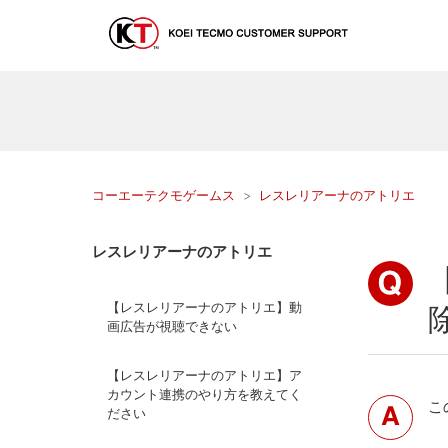
コーエーテクモゲームス
レスレリアーナのアトリエ
レスレリアーナのアトリエ
【レスレリアーナのアトリエ】動
画広告が視聴できない
【レスレリアーナのアトリエ】ア
カウント連携のやり方を教えてく
こ
ださい