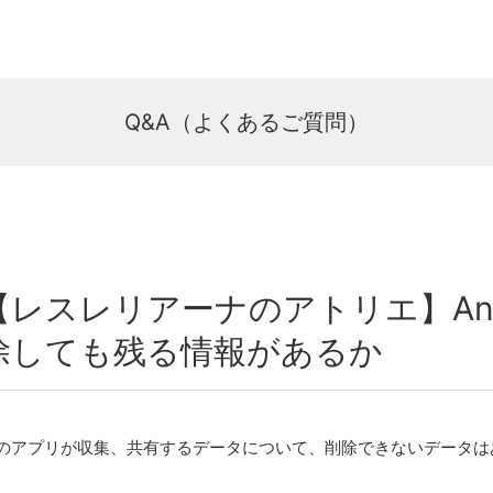
Q&A（よくあるご質問）
【レスレリアーナのアトリエ】And
除しても残る情報があるか
のアプリが収集、共有するデータについて、削除できないデータは