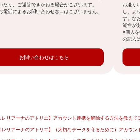
いたり、ご返答できかねる場合がございます。
お送り
お電話によるお問い合わせ窓口はございません。
し、よ
す。な
能性が
※個人
の記入
お問い合わせはこちら
スレリアーナのアトリエ】アカウント連携を解除する方法を教えて
スレリアーナのアトリエ】（大切なデータを守るために）アカウン