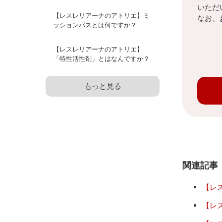
いただ
【レスレリアーナのアトリエ】ミ
なお、
ッションパスとは何ですか？
【レスレリアーナのアトリエ】
「特性活性剤」とはなんですか？
もっと見る
関連記事
【レ
【レ