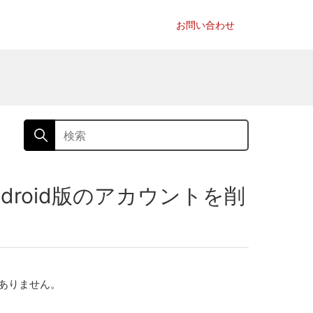
お問い合わせ
roid版のアカウントを削
ありません。