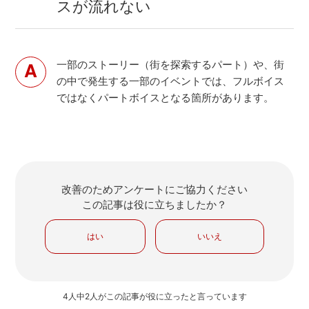
スが流れない
一部のストーリー（街を探索するパート）や、街
の中で発生する一部のイベントでは、フルボイス
ではなくパートボイスとなる箇所があります。
改善のためアンケートにご協力ください
この記事は役に立ちましたか？
はい
いいえ
4人中2人がこの記事が役に立ったと言っています