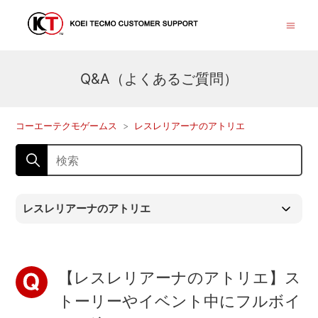
Q&A（よくあるご質問）
コーエーテクモゲームス
レスレリアーナのアトリエ
レスレリアーナのアトリエ
【レスレリアーナのアトリエ】ス
トーリーやイベント中にフルボイ