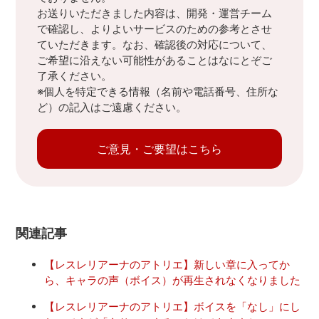
お送りいただきました内容は、開発・運営チーム
で確認し、よりよいサービスのための参考とさせ
ていただきます。なお、確認後の対応について、
ご希望に沿えない可能性があることはなにとぞご
了承ください。
※個人を特定できる情報（名前や電話番号、住所な
ど）の記入はご遠慮ください。
ご意見・ご要望はこちら
関連記事
【レスレリアーナのアトリエ】新しい章に入ってか
ら、キャラの声（ボイス）が再生されなくなりました
【レスレリアーナのアトリエ】ボイスを「なし」にし