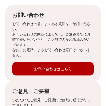
お問い合わせ
お問い合わせの前によくある質問をご確認くださ
い。
お問い合わせの内容によっては、ご返答までにお
時間をいただいたり、ご返答できかねる場合がご
ざいます。
なお、お電話によるお問い合わせ窓口はございま
せん。
お問い合わせはこちら
ご意見・ご要望
いただいたご意見・ご要望には個別に返信は行っ
ておりません。