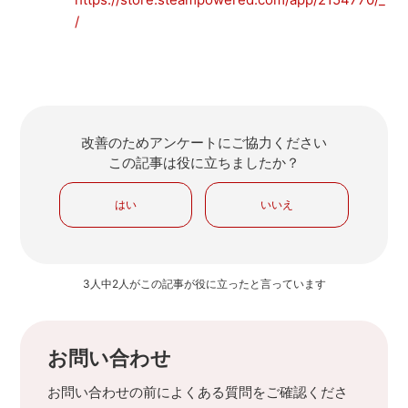
/
改善のためアンケートにご協力ください
この記事は役に立ちましたか？
はい
いいえ
3人中2人がこの記事が役に立ったと言っています
お問い合わせ
お問い合わせの前によくある質問をご確認くださ