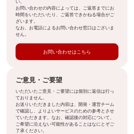
い。
お問い合わせの内容によっては、ご返答までにお
時間をいただいたり、ご返答できかねる場合がご
ざいます。
なお、お電話によるお問い合わせ窓口はございま
せん。
お問い合わせはこちら
ご意見・ご要望
いただいたご意見・ご要望には個別に返信は行っ
ておりません。
お送りいただきました内容は、開発・運営チーム
で確認し、よりよいサービスのための参考とさせ
ていただきます。なお、確認後の対応について、
ご希望に沿えない可能性があることはなにとぞご
了承ください。