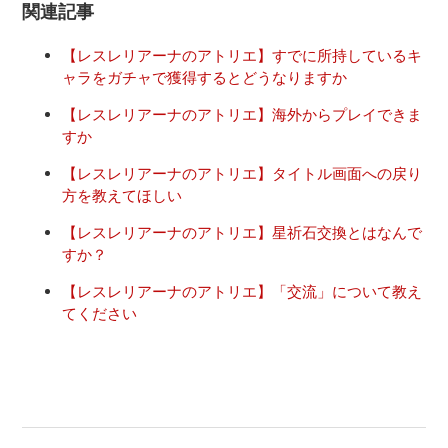
関連記事
【レスレリアーナのアトリエ】すでに所持しているキ
ャラをガチャで獲得するとどうなりますか
【レスレリアーナのアトリエ】海外からプレイできま
すか
【レスレリアーナのアトリエ】タイトル画面への戻り
方を教えてほしい
【レスレリアーナのアトリエ】星祈石交換とはなんで
すか？
【レスレリアーナのアトリエ】「交流」について教え
てください