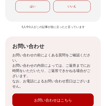
はい
いいえ
5人中0人がこの記事が役に立ったと言っています
お問い合わせ
お問い合わせの前によくある質問をご確認くださ
い。
お問い合わせの内容によっては、ご返答までにお
時間をいただいたり、ご返答できかねる場合がご
ざいます。
なお、お電話によるお問い合わせ窓口はございま
せん。
お問い合わせはこちら