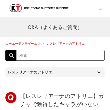
Q&A（よくあるご質問）
コーエーテクモゲームス
レスレリアーナのアトリエ
レスレリアーナのアトリエ
【レスレリアーナのアトリエ】ガ
チャで獲得したキャラがいない