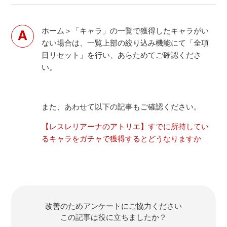
ホーム＞「キャラ」の一覧で獲得したキャラがい
ない場合は、一覧上部の絞り込み機能にて「全項
目リセット」を行い、あらためてご確認くださ
い。
また、あわせて以下の記事もご確認ください。
【レスレリアーナのアトリエ】すでに所持してい
るキャラをガチャで獲得するとどうなりますか
改善のためアンケートにご協力ください
この記事は役に立ちましたか？