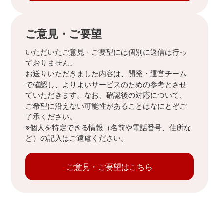
ご意見・ご要望
いただいたご意見・ご要望には個別に返信は行っ
ておりません。
お送りいただきました内容は、開発・運営チーム
で確認し、よりよいサービスのための参考とさせ
ていただきます。なお、確認後の対応について、
ご希望に沿えない可能性があることはなにとぞご
了承ください。
※個人を特定できる情報（名前や電話番号、住所な
ど）の記入はご遠慮ください。
ご意見・ご要望はこちら