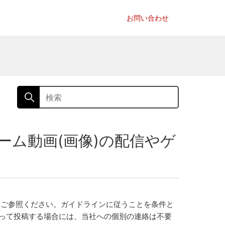
お問い合わせ
ム動画(画像)の配信やゲ
ご参照ください。ガイドラインに従うことを条件と
って投稿する場合には、当社への個別の連絡は不要