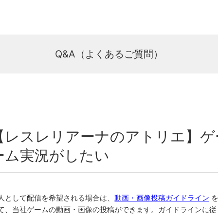
Q&A（よくあるご質問）
【レスレリアーナのアトリエ】ゲー
ーム実況がしたい
人として配信を希望される場合は、
動画・画像投稿ガイドライン
を
て、当社ゲームの動画・画像の投稿ができます。ガイドラインに従