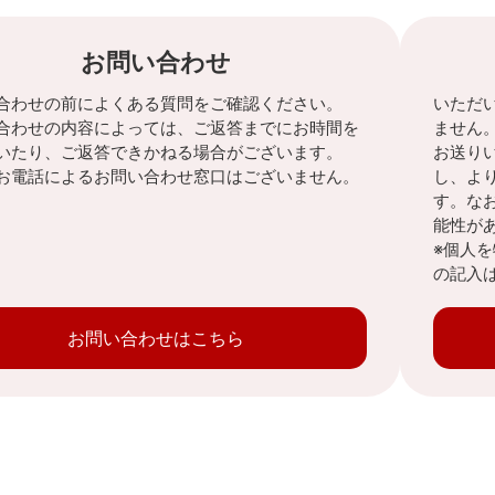
お問い合わせ
合わせの前によくある質問をご確認ください。
いただ
合わせの内容によっては、ご返答までにお時間を
ません
いたり、ご返答できかねる場合がございます。
お送り
お電話によるお問い合わせ窓口はございません。
し、よ
す。な
能性が
※個人
の記入
お問い合わせはこちら