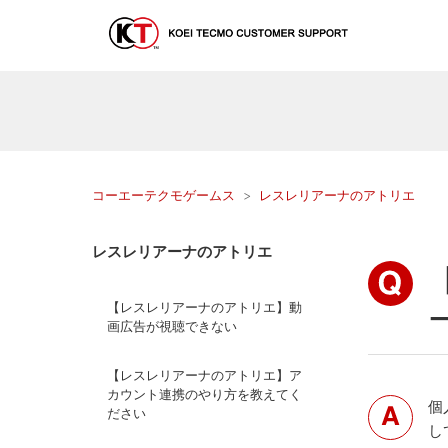
コーエーテクモゲームス
レスレリアーナのアトリエ
レスレリアーナのアトリエ
【レスレリアーナのアトリエ】動
画広告が視聴できない
【レスレリアーナのアトリエ】ア
カウント連携のやり方を教えてく
個
ださい
し