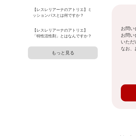
【レスレリアーナのアトリエ】ミ
ッションパスとは何ですか？
お問い
【レスレリアーナのアトリエ】
お問い
「特性活性剤」とはなんですか？
いただ
なお、
もっと見る