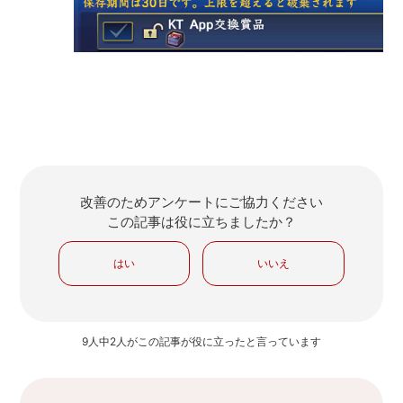
改善のためアンケートにご協力ください
この記事は役に立ちましたか？
はい
いいえ
9人中2人がこの記事が役に立ったと言っています