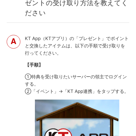
ゼントの受け取り方法を教えてく
ださい
KT App（KTアプリ）の「プレゼント」でポイント
と交換したアイテムは、以下の手順で受け取りを
行ってください。
【手順】
①特典を受け取りたいサーバーの領主でログイン
する。
②「イベント」→「KT App連携」をタップする。