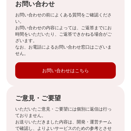
お問い合わせ
お問い合わせの前によくある質問をご確認くださ
い。
お問い合わせの内容によっては、ご返答までにお
時間をいただいたり、ご返答できかねる場合がご
ざいます。
なお、お電話によるお問い合わせ窓口はございま
せん。
お問い合わせはこちら
ご意見・ご要望
いただいたご意見・ご要望には個別に返信は行っ
ておりません。
お送りいただきました内容は、開発・運営チーム
で確認し、よりよいサービスのための参考とさせ