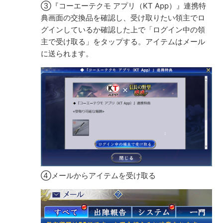
③『コーエーテクモ アプリ（KT App）』連携特
典画面の交換品を確認し、受け取りたい領主でロ
グインしているか確認した上で「ログイン中の領
主で受け取る」をタップする。アイテムはメール
に送られます。
④メールからアイテムを受け取る