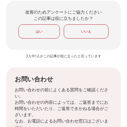
改善のためアンケートにご協力ください
この記事は役に立ちましたか？
はい
いいえ
2人中1人がこの記事が役に立ったと言っています
お問い合わせ
お問い合わせの前によくある質問をご確認くださ
い。
お問い合わせの内容によっては、ご返答までにお
時間をいただいたり、ご返答できかねる場合がご
ざいます。
なお、お電話によるお問い合わせ窓口はございま