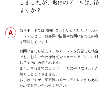
しましたが、返信のメールは届き
ますか？
当サポートではお問い合わせいただいたメールア
ドレスごとに、お客様の情報やお問い合わせ内容
を確認しています。
お問い合わせ後にメールアドレスを変更した場合
でも、お問い合わせ時点でのメールアドレスに対
して案内が送信されます。
また、それまでの当サポートとのやり取りは引き
継ぐことができません。
お手数ですが、変更後のメールアドレスからあら
ためてお問い合わせください。