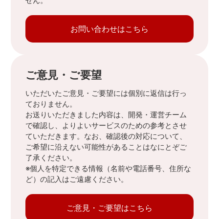
せん。
お問い合わせはこちら
ご意見・ご要望
いただいたご意見・ご要望には個別に返信は行っ
ておりません。
お送りいただきました内容は、開発・運営チーム
で確認し、よりよいサービスのための参考とさせ
ていただきます。なお、確認後の対応について、
ご希望に沿えない可能性があることはなにとぞご
了承ください。
※個人を特定できる情報（名前や電話番号、住所な
ど）の記入はご遠慮ください。
ご意見・ご要望はこちら