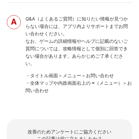
Q&A（よくあるご質問）に知りたい情報が見つか
らない場合には、アプリ内よりサポートまでお問
い合わせください。
なお、ゲームの詳細情報やヘルプに記載のないご
質問については、攻略情報として個別に回答でき
ない場合があります。あらかじめご了承くださ
い。
・タイトル画面＞メニュー＞お問い合わせ
・全体マップや内政画面右上の ≡（メニュー）＞お
問い合わせ
改善のためアンケートにご協力ください
この記事は役に立ちましたか？