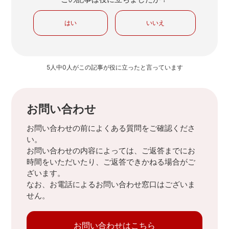
はい
いいえ
5人中0人がこの記事が役に立ったと言っています
お問い合わせ
お問い合わせの前によくある質問をご確認くださ
い。
お問い合わせの内容によっては、ご返答までにお
時間をいただいたり、ご返答できかねる場合がご
ざいます。
なお、お電話によるお問い合わせ窓口はございま
せん。
お問い合わせはこちら