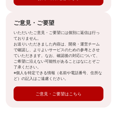
ご意見・ご要望
いただいたご意見・ご要望には個別に返信は行っ
ておりません。
お送りいただきました内容は、開発・運営チーム
で確認し、よりよいサービスのための参考とさせ
ていただきます。なお、確認後の対応について、
ご希望に沿えない可能性があることはなにとぞご
了承ください。
※個人を特定できる情報（名前や電話番号、住所な
ど）の記入はご遠慮ください。
ご意見・ご要望はこちら