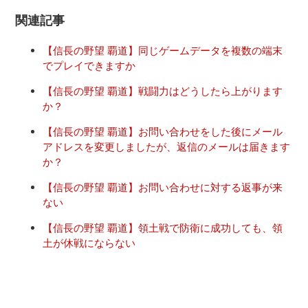
関連記事
【信長の野望 覇道】同じゲームデータを複数の端末
でプレイできますか
【信長の野望 覇道】戦闘力はどうしたら上がります
か？
【信長の野望 覇道】お問い合わせをした後にメール
アドレスを変更しましたが、返信のメールは届きます
か？
【信長の野望 覇道】お問い合わせに対する返事が来
ない
【信長の野望 覇道】領土戦で防衛に成功しても、領
土が休戦にならない