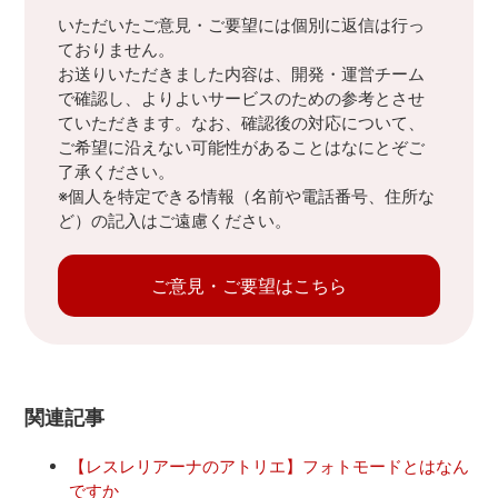
いただいたご意見・ご要望には個別に返信は行っ
ておりません。
お送りいただきました内容は、開発・運営チーム
で確認し、よりよいサービスのための参考とさせ
ていただきます。なお、確認後の対応について、
ご希望に沿えない可能性があることはなにとぞご
了承ください。
※個人を特定できる情報（名前や電話番号、住所な
ど）の記入はご遠慮ください。
ご意見・ご要望はこちら
関連記事
【レスレリアーナのアトリエ】フォトモードとはなん
ですか