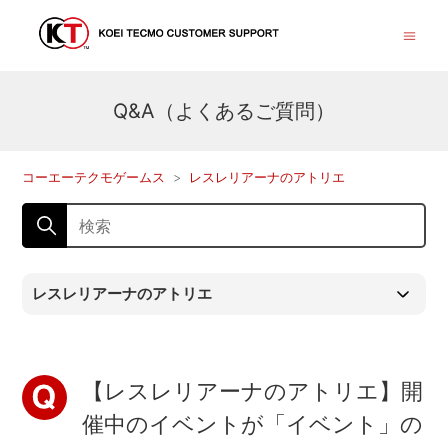
Q&A（よくあるご質問）
コーエーテクモゲームス
レスレリアーナのアトリエ
レスレリアーナのアトリエ
【レスレリアーナのアトリエ】開
催中のイベントが「イベント」の