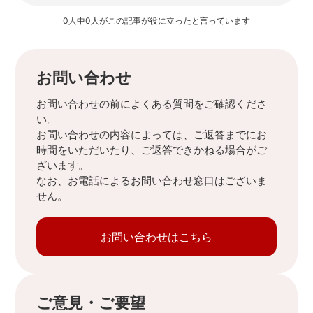
0人中0人がこの記事が役に立ったと言っています
お問い合わせ
お問い合わせの前によくある質問をご確認くださ
い。
お問い合わせの内容によっては、ご返答までにお
時間をいただいたり、ご返答できかねる場合がご
ざいます。
なお、お電話によるお問い合わせ窓口はございま
せん。
お問い合わせはこちら
ご意見・ご要望