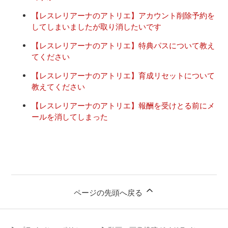
【レスレリアーナのアトリエ】アカウント削除予約を
してしまいましたが取り消したいです
【レスレリアーナのアトリエ】特典パスについて教え
てください
【レスレリアーナのアトリエ】育成リセットについて
教えてください
【レスレリアーナのアトリエ】報酬を受けとる前にメ
ールを消してしまった
ページの先頭へ戻る