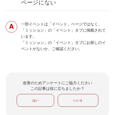
ページにない
一部イベントは「イベント」ページではなく、
「ミッション」の「イベント」タブに掲載されて
います。
「ミッション」の「イベント」タブにお探しのイ
ベントがないか、ご確認ください。
改善のためアンケートにご協力ください
この記事は役に立ちましたか？
はい
いいえ