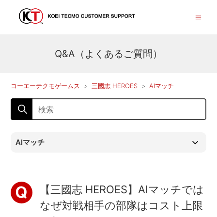
Q&A（よくあるご質問）
コーエーテクモゲームス
三國志 HEROES
AIマッチ
AIマッチ
【三國志 HEROES】AIマッチでは
なぜ対戦相手の部隊はコスト上限