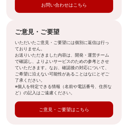
お問い合わせはこちら
ご意見・ご要望
いただいたご意見・ご要望には個別に返信は行っ
ておりません。
お送りいただきました内容は、開発・運営チーム
で確認し、よりよいサービスのための参考とさせ
ていただきます。なお、確認後の対応について、
ご希望に沿えない可能性があることはなにとぞご
了承ください。
※個人を特定できる情報（名前や電話番号、住所な
ど）の記入はご遠慮ください。
ご意見・ご要望はこちら