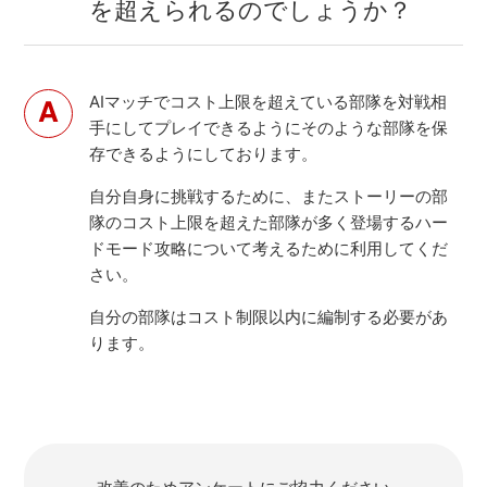
を超えられるのでしょうか？
AIマッチでコスト上限を超えている部隊を対戦相
手にしてプレイできるようにそのような部隊を保
存できるようにしております。
自分自身に挑戦するために、またストーリーの部
隊のコスト上限を超えた部隊が多く登場するハー
ドモード攻略について考えるために利用してくだ
さい。
自分の部隊はコスト制限以内に編制する必要があ
ります。