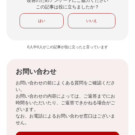
改善のためアンケートにご協力ください
この記事は役に立ちましたか？
はい
いいえ
0人中0人がこの記事が役に立ったと言っています
お問い合わせ
お問い合わせの前によくある質問をご確認くださ
い。
お問い合わせの内容によっては、ご返答までにお
時間をいただいたり、ご返答できかねる場合がご
ざいます。
なお、お電話によるお問い合わせ窓口はございま
せん。