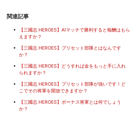
関連記事
【三國志 HEROES】AIマッチで勝利すると報酬はもら
えますか？
【三國志 HEROES】プリセット部隊とはなんです
か？
【三國志 HEROES】どうすれば金をもっと手に入れ
られますか？
【三國志 HEROES】プリセット部隊が強いです！ど
こでその将軍を開放できますか？
【三國志 HEROES】ボーナス将軍とは何でしょう
か？