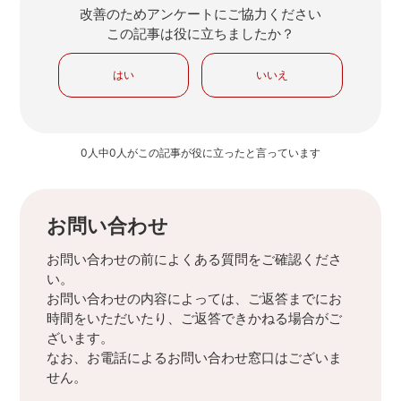
改善のためアンケートにご協力ください
この記事は役に立ちましたか？
はい
いいえ
0人中0人がこの記事が役に立ったと言っています
お問い合わせ
お問い合わせの前によくある質問をご確認くださ
い。
お問い合わせの内容によっては、ご返答までにお
時間をいただいたり、ご返答できかねる場合がご
ざいます。
なお、お電話によるお問い合わせ窓口はございま
せん。