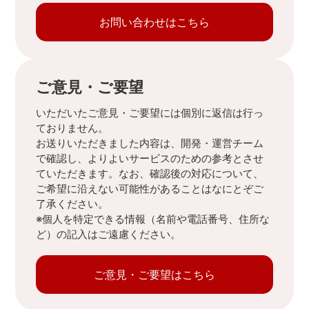
お問い合わせはこちら
ご意見・ご要望
いただいたご意見・ご要望には個別に返信は行っ
ておりません。
お送りいただきました内容は、開発・運営チーム
で確認し、よりよいサービスのための参考とさせ
ていただきます。なお、確認後の対応について、
ご希望に沿えない可能性があることはなにとぞご
了承ください。
※個人を特定できる情報（名前や電話番号、住所な
ど）の記入はご遠慮ください。
ご意見・ご要望はこちら