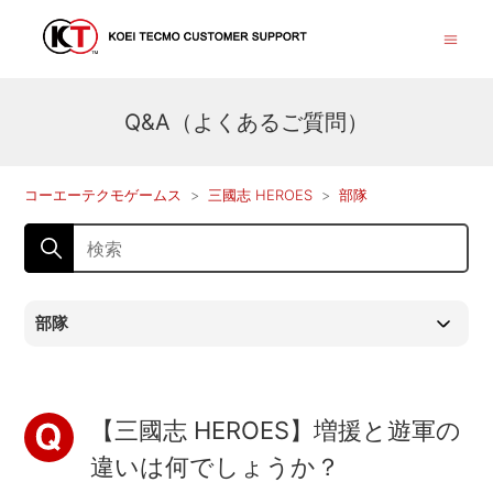
Q&A（よくあるご質問）
コーエーテクモゲームス
三國志 HEROES
部隊
部隊
【三國志 HEROES】増援と遊軍の
違いは何でしょうか？