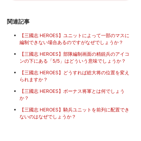
関連記事
【三國志 HEROES】ユニットによって一部のマスに
編制できない場合あるのですがなぜでしょうか？
【三國志 HEROES】部隊編制画面の精鋭兵のアイコ
ンの下にある「5/5」はどういう意味でしょうか？
【三國志 HEROES】どうすれば総大将の位置を変え
られますか？
【三國志 HEROES】ボーナス将軍とは何でしょう
か？
【三國志 HEROES】騎兵ユニットを前列に配置でき
ないのはなぜでしょうか？