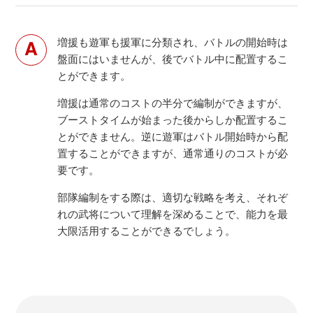
増援も遊軍も援軍に分類され、バトルの開始時は
盤面にはいませんが、後でバトル中に配置するこ
とができます。
増援は通常のコストの半分で編制ができますが、
ブーストタイムが始まった後からしか配置するこ
とができません。逆に遊軍はバトル開始時から配
置することができますが、通常通りのコストが必
要です。
部隊編制をする際は、適切な戦略を考え、それぞ
れの武将について理解を深めることで、能力を最
大限活用することができるでしょう。