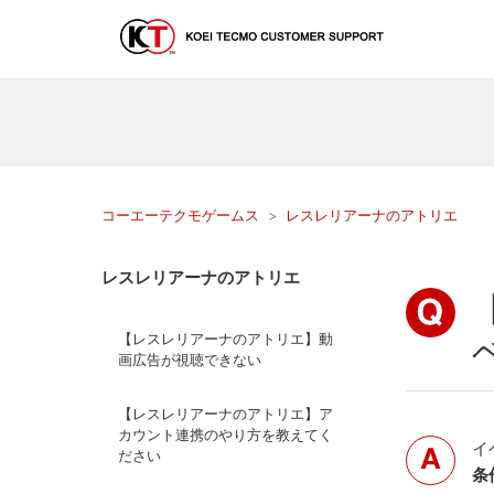
コーエーテクモゲームス
レスレリアーナのアトリエ
レスレリアーナのアトリエ
【レスレリアーナのアトリエ】動
画広告が視聴できない
【レスレリアーナのアトリエ】ア
カウント連携のやり方を教えてく
イ
ださい
条