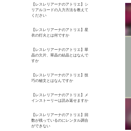
【レスレリアーナのアトリエ】シ
リアルコードの入力方法を教えて
ください
【レスレリアーナのアトリエ】星
衣の灯火とは何ですか
【レスレリアーナのアトリエ】翠
晶の欠片、翠晶の結晶とはなんで
すか
【レスレリアーナのアトリエ】技
巧の秘文とはなんですか
【レスレリアーナのアトリエ】メ
インストーリーは読み返せますか
【レスレリアーナのアトリエ】回
数が残っているのにレンタル調合
ができない