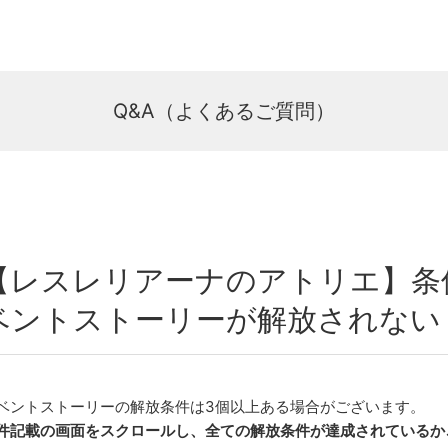
Q&A（よくあるご質問）
【レスレリアーナのアトリエ】条
ベントストーリーが解放されない
ベントストーリーの解放条件は3個以上ある場合がございます。
件記載の画面をスクロールし、全ての解放条件が達成されているか