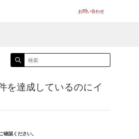
お問い合わせ
件を達成しているのにイ
ご確認ください。