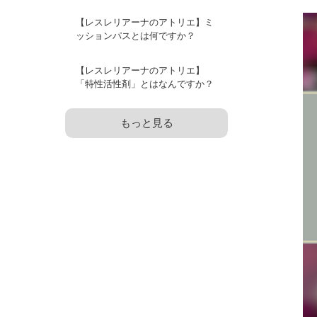
【レスレリアーナのアトリエ】ミ
ッションパスとは何ですか？
【レスレリアーナのアトリエ】
「特性活性剤」とはなんですか？
もっと見る