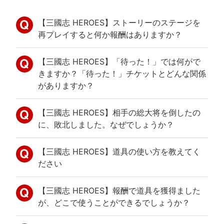
【三國志 HEROES】ストーリーのステージを
再プレイすると何か報酬はありますか？
【三國志 HEROES】「待った！」では何がで
きますか？「待った！」チケットとどんな関係
がありますか？
【三國志 HEROES】相手の総大将を倒したの
に、敗北しました。なぜでしょうか？
【三國志 HEROES】道具の使い方を教えてく
ださい
【三國志 HEROES】報酬で道具を獲得ました
が、どこで使うことができるでしょうか？