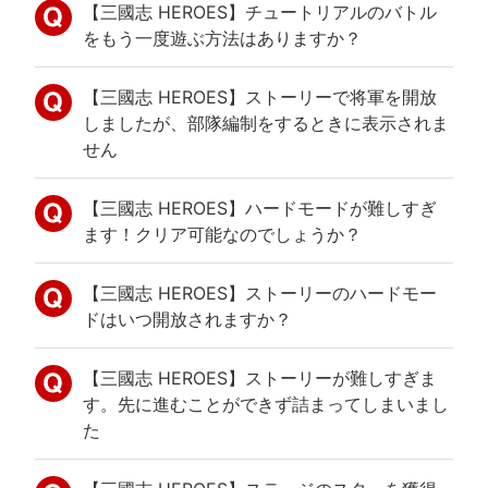
【三國志 HEROES】チュートリアルのバトル
をもう一度遊ぶ方法はありますか？
【三國志 HEROES】ストーリーで将軍を開放
しましたが、部隊編制をするときに表示されま
せん
【三國志 HEROES】ハードモードが難しすぎ
ます！クリア可能なのでしょうか？
【三國志 HEROES】ストーリーのハードモー
ドはいつ開放されますか？
【三國志 HEROES】ストーリーが難しすぎま
す。先に進むことができず詰まってしまいまし
た