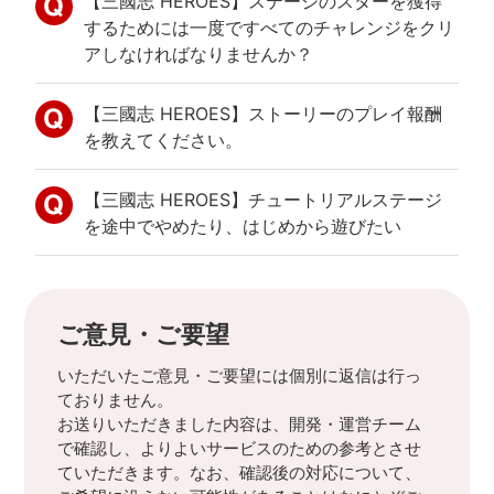
【三國志 HEROES】ステージのスターを獲得
するためには一度ですべてのチャレンジをクリ
アしなければなりませんか？
【三國志 HEROES】ストーリーのプレイ報酬
を教えてください。
【三國志 HEROES】チュートリアルステージ
を途中でやめたり、はじめから遊びたい
ご意見・ご要望
いただいたご意見・ご要望には個別に返信は行っ
ておりません。
お送りいただきました内容は、開発・運営チーム
で確認し、よりよいサービスのための参考とさせ
ていただきます。なお、確認後の対応について、