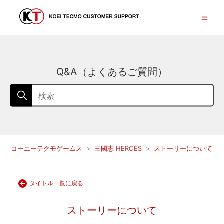
Q&A（よくあるご質問）
コーエーテクモゲームス
三國志 HEROES
ストーリーについて
タイトル一覧に戻る
ストーリーについて