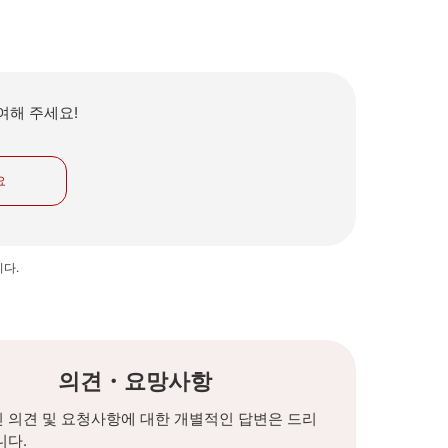
여해 주세요!
요
니다.
의견・요망사항
 의견 및 요청사항에 대한 개별적인 답변은 드리
니다.