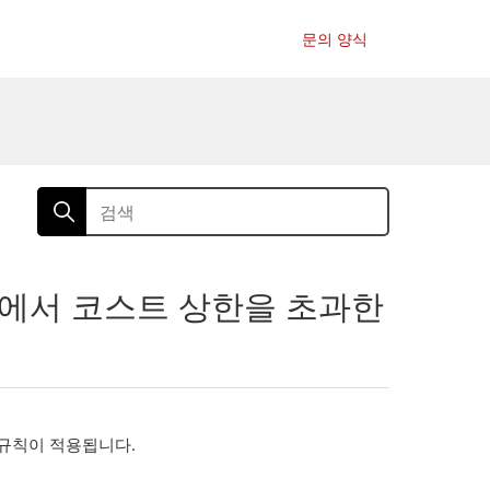
문의 양식
치에서 코스트 상한을 초과한
 규칙이 적용됩니다.