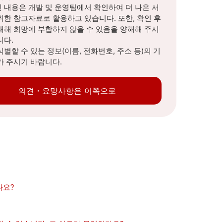
 내용은 개발 및 운영팀에서 확인하여 더 나은 서
위한 참고자료로 활용하고 있습니다. 또한, 확인 후
대해 희망에 부합하지 않을 수 있음을 양해해 주시
니다.
식별할 수 있는 정보(이름, 전화번호, 주소 등)의 기
가 주시기 바랍니다.
의견・요망사항은 이쪽으로
나요?