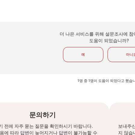
더 나은 서비스를 위해 설문조사에 참
도움이 되었습니까?
예
아니
1명 중 1명이 도움이 되었다고 했습
문의하기
 전에 자주 묻는 질문을 확인하시기 바랍니다.
보내주신
내용에 따라 답변이 늦어지거나 답변이 불가능할 수
지 않습