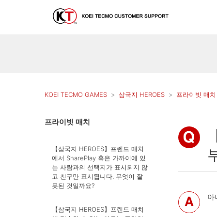
KOEI TECMO GAMES
삼국지 HEROES
프라이빗 매치
프라이빗 매치
【삼국지 HEROES】프렌드 매치
에서 SharePlay 혹은 가까이에 있
는 사람과의 선택지가 표시되지 않
고 친구만 표시됩니다. 무엇이 잘
못된 것일까요?
아
【삼국지 HEROES】프렌드 매치