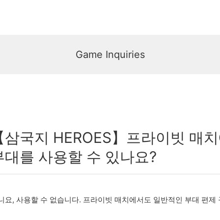
Game Inquiries
【삼국지 HEROES】프라이빗 매
부대를 사용할 수 있나요?
니요, 사용할 수 없습니다. 프라이빗 매치에서도 일반적인 부대 편제