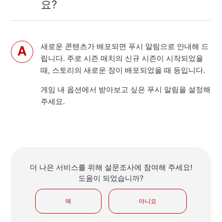
요?
새로운 콘텐츠가 배포되면 푸시 알림으로 안내해 드
립니다. 주로 시즌 매치의 신규 시즌이 시작되었을
때, 스토리의 새로운 장이 배포되었을 때 등입니다.
게임 내 옵션에서 받아보고 싶은 푸시 알림을 설정해
주세요.
더 나은 서비스를 위해 설문조사에 참여해 주세요!
도움이 되었습니까?
예
아니요