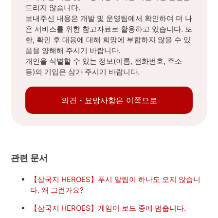
드리지 않습니다.
보내주신 내용은 개발 및 운영팀에서 확인하여 더 나
은 서비스를 위한 참고자료로 활용하고 있습니다. 또
한, 확인 후 대응에 대해 희망에 부합하지 않을 수 있
음을 양해해 주시기 바랍니다.
개인을 식별할 수 있는 정보(이름, 전화번호, 주소
등)의 기입은 삼가 주시기 바랍니다.
의견・요망사항은 이쪽으로
관련 문서
【삼국지 HEROES】푸시 알림이 하나도 오지 않습니
다. 왜 그런가요?
【삼국지 HEROES】게임이 로드 중에 멈춥니다.