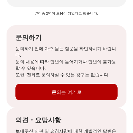
7명 중 2명이 도움이 되었다고 했습니다.
문의하기
문의하기 전에 자주 묻는 질문을 확인하시기 바랍니
다.
문의 내용에 따라 답변이 늦어지거나 답변이 불가능
할 수 있습니다.
또한, 전화로 문의하실 수 있는 창구는 없습니다.
문의는 여기로
의견・요망사항
보내주신 의견 및 요청사항에 대한 개별적인 답변은