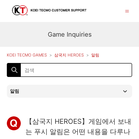
Game Inquiries
KOEI TECMO GAMES
삼국지 HEROES
알림
알림
【삼국지 HEROES】게임에서 보내
는 푸시 알림은 어떤 내용을 다루나