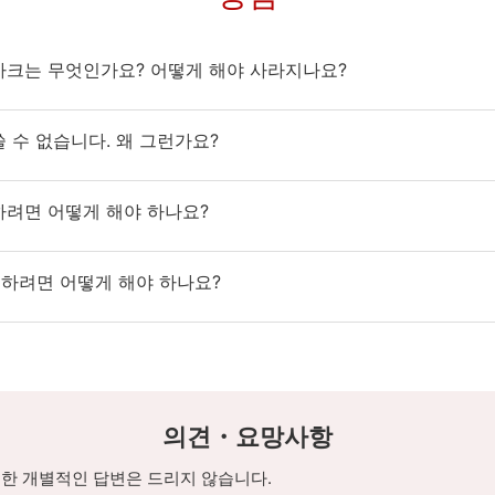
마크는 무엇인가요? 어떻게 해야 사라지나요?
 수 없습니다. 왜 그런가요?
하려면 어떻게 해야 하나요?
집하려면 어떻게 해야 하나요?
의견・요망사항
한 개별적인 답변은 드리지 않습니다.