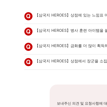
【삼국지 HEROES】상점에 있는 느낌표 
【삼국지 HEROES】병사 훈련 아이템을 쓸
【삼국지 HEROES】금화를 더 많이 획득
【삼국지 HEROES】상점에서 장군을 소
보내주신 의견 및 요청사항에 대