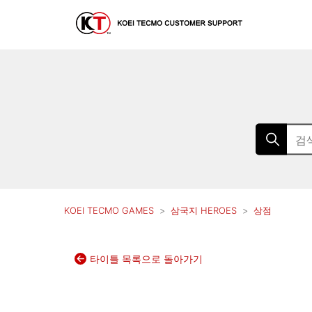
KOEI TECMO GAMES
삼국지 HEROES
상점
타이틀 목록으로 돌아가기