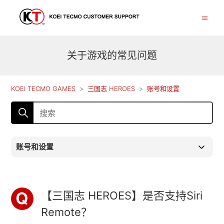
关于游戏的常见问题
KOEI TECMO GAMES
三国志 HEROES
账号和设置
账号和设置
【三国志 HEROES】是否支持Siri
Remote？