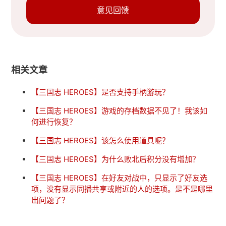
意见回馈
相关文章
【三国志 HEROES】是否支持手柄游玩？
【三国志 HEROES】游戏的存档数据不见了！我该如
何进行恢复？
【三国志 HEROES】该怎么使用道具呢？
【三国志 HEROES】为什么败北后积分没有增加？
【三国志 HEROES】在好友对战中，只显示了好友选
项，没有显示同播共享或附近的人的选项。是不是哪里
出问题了？