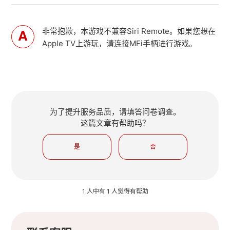
非常抱歉，本游戏不兼容Siri Remote。如果您想在
Apple TV上游玩，请连接MFi手柄进行游戏。
为了提升服务品质，请填答问卷调查。
这篇文章有帮助吗？
是
否
1 人中有 1 人觉得有帮助