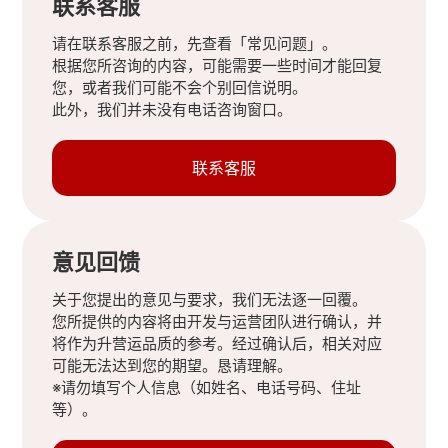
联系客服
请在联系客服之前，先查看「常见问题」。
根据您所咨询的内容，可能需要一些时间才能回复
您，或者我们可能不会个别回信说明。
此外，我们并未没有电话咨询窗口。
联系客服
意见回馈
关于您提出的意见与要求，我们无法逐一回覆。
您所提供的内容将由开发与运营团队进行确认，并
将作为升营运品质的参考。经过确认后，相关对应
可能无法达到您的期望。恳请理解。
※请勿填写个人信息（如姓名、电话号码、住址
等）。