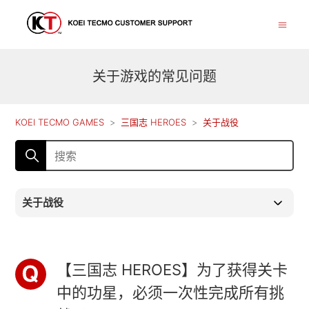
关于游戏的常见问题
KOEI TECMO GAMES
三国志 HEROES
关于战役
关于战役
【三国志 HEROES】为了获得关卡
中的功星，必须一次性完成所有挑