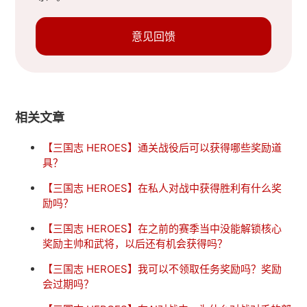
意见回馈
相关文章
【三国志 HEROES】通关战役后可以获得哪些奖励道
具？
【三国志 HEROES】在私人对战中获得胜利有什么奖
励吗？
【三国志 HEROES】在之前的赛季当中没能解锁核心
奖励主帅和武将，以后还有机会获得吗？
【三国志 HEROES】我可以不领取任务奖励吗？奖励
会过期吗？