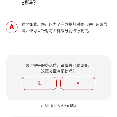
战吗？
并非如此。您可以为了完成挑战对关卡进行反复尝
试，也可以针对每个挑战分别进行尝试。
为了提升服务品质，请填答问卷调查。
这篇文章有帮助吗？
是
否
0 人中有 0 人觉得有帮助