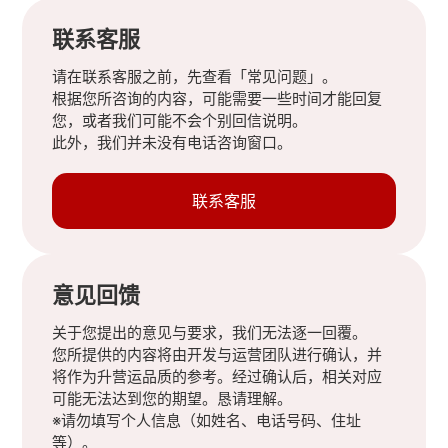
联系客服
请在联系客服之前，先查看「常见问题」。
根据您所咨询的内容，可能需要一些时间才能回复
您，或者我们可能不会个别回信说明。
此外，我们并未没有电话咨询窗口。
联系客服
意见回馈
关于您提出的意见与要求，我们无法逐一回覆。
您所提供的内容将由开发与运营团队进行确认，并
将作为升营运品质的参考。经过确认后，相关对应
可能无法达到您的期望。恳请理解。
※请勿填写个人信息（如姓名、电话号码、住址
等）。